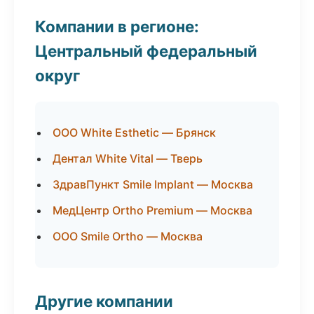
Компании в регионе:
Центральный федеральный
округ
ООО White Esthetic — Брянск
Дентал White Vital — Тверь
ЗдравПункт Smile Implant — Москва
МедЦентр Ortho Premium — Москва
ООО Smile Ortho — Москва
Другие компании