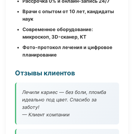
Рассрочка 0% и онлайн-запись 24/7
Врачи с опытом от 10 лет, кандидаты
наук
Современное оборудование:
микроскоп, 3D-сканер, КТ
Фото-протокол лечения и цифровое
планирование
Отзывы клиентов
Лечили кариес — без боли, пломба
идеально под цвет. Спасибо за
заботу!
— Клиент компании