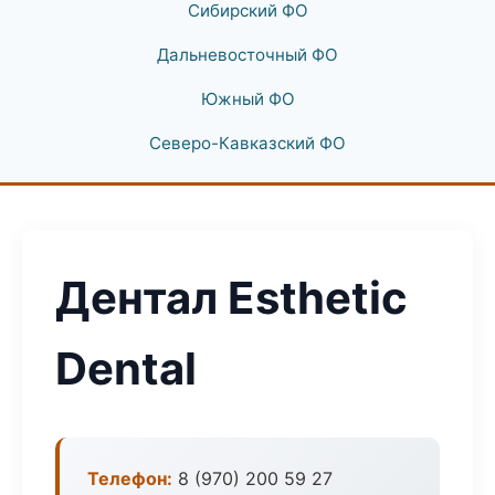
Сибирский ФО
Дальневосточный ФО
Южный ФО
Северо-Кавказский ФО
Дентал Esthetic
Dental
Телефон:
8 (970) 200 59 27