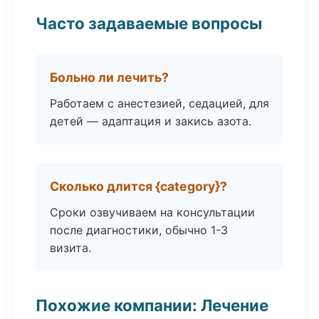
Часто задаваемые вопросы
Больно ли лечить?
Работаем с анестезией, седацией, для
детей — адаптация и закись азота.
Сколько длится {category}?
Сроки озвучиваем на консультации
после диагностики, обычно 1-3
визита.
Похожие компании: Лечение