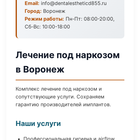
Email:
info@dentalestheticd855.ru
Город:
Воронеж
Режим работы:
Пн-Пт: 08:00-20:00,
Сб-Вс: 10:00-18:00
Лечение под наркозом
в Воронеж
Комплекс лечение под наркозом и
сопутствующие услуги. Сохраняем
гарантию производителей имплантов.
Наши услуги
Профессиональная гигиена и airflow