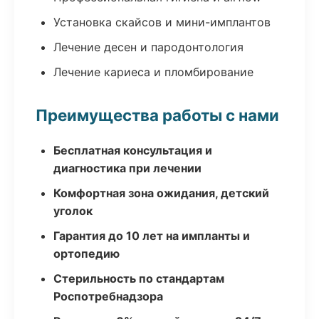
Установка скайсов и мини-имплантов
Лечение десен и пародонтология
Лечение кариеса и пломбирование
Преимущества работы с нами
Бесплатная консультация и
диагностика при лечении
Комфортная зона ожидания, детский
уголок
Гарантия до 10 лет на импланты и
ортопедию
Стерильность по стандартам
Роспотребнадзора