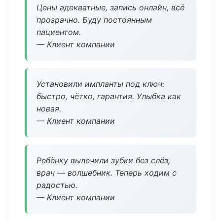
Цены адекватные, запись онлайн, всё
прозрачно. Буду постоянным
пациентом.
— Клиент компании
Установили импланты под ключ:
быстро, чётко, гарантия. Улыбка как
новая.
— Клиент компании
Ребёнку вылечили зубки без слёз,
врач — волшебник. Теперь ходим с
радостью.
— Клиент компании