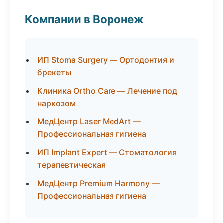
Компании в Воронеж
ИП Stoma Surgery — Ортодонтия и
брекеты
Клиника Ortho Care — Лечение под
наркозом
МедЦентр Laser MedArt —
Профессиональная гигиена
ИП Implant Expert — Стоматология
терапевтическая
МедЦентр Premium Harmony —
Профессиональная гигиена