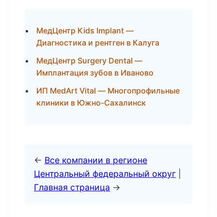
МедЦентр Kids Implant —
Диагностика и рентген в Калуга
МедЦентр Surgery Dental —
Имплантация зубов в Иваново
ИП MedArt Vital — Многопрофильные
клиники в Южно-Сахалинск
←
Все компании в регионе
Центральный федеральный округ
|
Главная страница
→