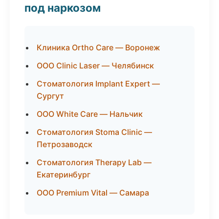
под наркозом
Клиника Ortho Care — Воронеж
ООО Clinic Laser — Челябинск
Стоматология Implant Expert —
Сургут
ООО White Care — Нальчик
Стоматология Stoma Clinic —
Петрозаводск
Стоматология Therapy Lab —
Екатеринбург
ООО Premium Vital — Самара