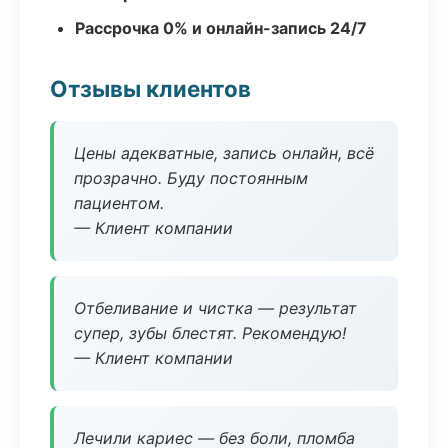
Рассрочка 0% и онлайн-запись 24/7
Отзывы клиентов
Цены адекватные, запись онлайн, всё
прозрачно. Буду постоянным
пациентом.
— Клиент компании
Отбеливание и чистка — результат
супер, зубы блестят. Рекомендую!
— Клиент компании
Лечили кариес — без боли, пломба