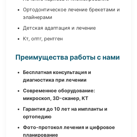
Ортодонтическое лечение брекетами и
элайнерами
Детская адаптация и лечение
Кт, оптг, рентген
Преимущества работы с нами
Бесплатная консультация и
диагностика при лечении
Современное оборудование:
микроскоп, 3D-сканер, КТ
Гарантия до 10 лет на импланты и
ортопедию
Фото-протокол лечения и цифровое
планирование