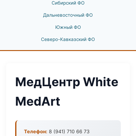
Сибирский ФО
Дальневосточный ФО
Южный ФО
Северо-Кавказский ФО
МедЦентр White
MedArt
Телефон:
8 (941) 710 66 73