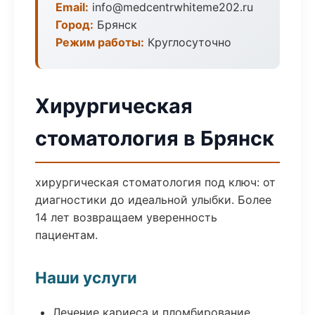
Email:
info@medcentrwhiteme202.ru
Город:
Брянск
Режим работы:
Круглосуточно
Хирургическая
стоматология в Брянск
хирургическая стоматология под ключ: от
диагностики до идеальной улыбки. Более
14 лет возвращаем уверенность
пациентам.
Наши услуги
Лечение кариеса и пломбирование