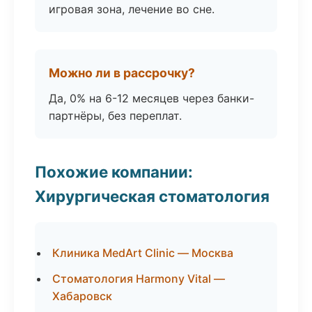
игровая зона, лечение во сне.
Можно ли в рассрочку?
Да, 0% на 6-12 месяцев через банки-
партнёры, без переплат.
Похожие компании:
Хирургическая стоматология
Клиника MedArt Clinic — Москва
Стоматология Harmony Vital —
Хабаровск