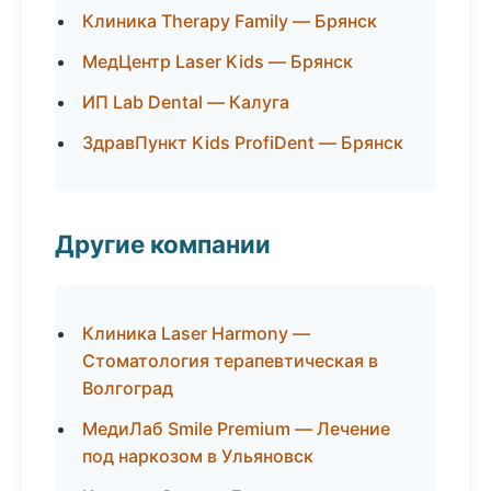
Клиника Therapy Family — Брянск
МедЦентр Laser Kids — Брянск
ИП Lab Dental — Калуга
ЗдравПункт Kids ProfiDent — Брянск
Другие компании
Клиника Laser Harmony —
Стоматология терапевтическая в
Волгоград
МедиЛаб Smile Premium — Лечение
под наркозом в Ульяновск