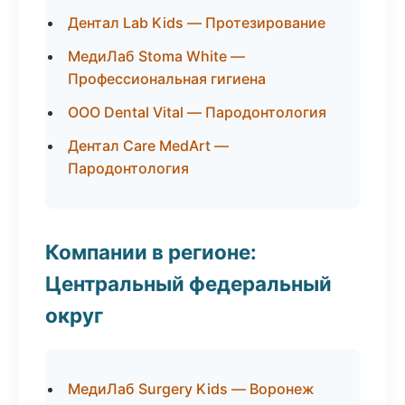
Дентал Lab Kids — Протезирование
МедиЛаб Stoma White —
Профессиональная гигиена
ООО Dental Vital — Пародонтология
Дентал Care MedArt —
Пародонтология
Компании в регионе:
Центральный федеральный
округ
МедиЛаб Surgery Kids — Воронеж