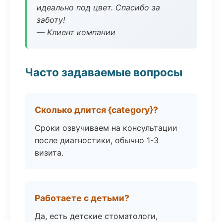
идеально под цвет. Спасибо за
заботу!
— Клиент компании
Часто задаваемые вопросы
Сколько длится {category}?
Сроки озвучиваем на консультации
после диагностики, обычно 1-3
визита.
Работаете с детьми?
Да, есть детские стоматологи,