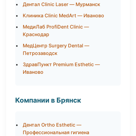
Дентал Clinic Laser — Мурманск
Клиника Clinic MedArt — Иваново
МедиЛаб ProfiDent Clinic —
Краснодар
МедЦентр Surgery Dental —
Петрозаводск
ЗдравПункт Premium Esthetic —
Иваново
Компании в Брянск
Дентал Ortho Esthetic —
Профессиональная гигиена