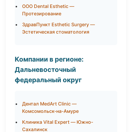
ООО Dental Esthetic —
Протезирование
ЗдравПункт Esthetic Surgery —
Эстетическая стоматология
Компании в регионе:
Дальневосточный
федеральный округ
Дентал MedArt Clinic —
Комсомольск-на-Амуре
Клиника Vital Expert — Южно-
Сахалинск