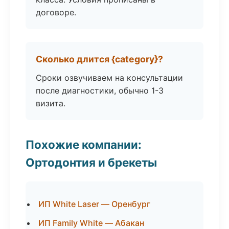
договоре.
Сколько длится {category}?
Сроки озвучиваем на консультации
после диагностики, обычно 1-3
визита.
Похожие компании:
Ортодонтия и брекеты
ИП White Laser — Оренбург
ИП Family White — Абакан