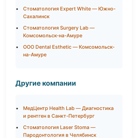
Стоматология Expert White — Южно-
Сахалинск
Стоматология Surgery Lab —
Комсомольск-на-Амуре
ООО Dental Esthetic — Комсомольск-
на-Амуре
Другие компании
МедЦентр Health Lab — Диагностика
и рентген в Санкт-Петербург
Стоматология Laser Stoma —
Пародонтология в Челябинск