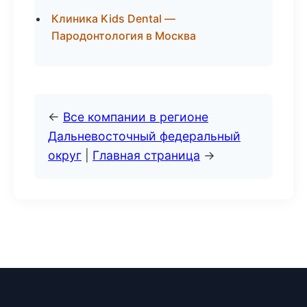
Клиника Kids Dental —
Пародонтология в Москва
←
Все компании в регионе
Дальневосточный федеральный
округ
|
Главная страница
→