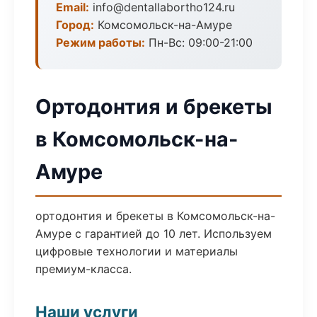
Email:
info@dentallabortho124.ru
Город:
Комсомольск-на-Амуре
Режим работы:
Пн-Вс: 09:00-21:00
Ортодонтия и брекеты
в Комсомольск-на-
Амуре
ортодонтия и брекеты в Комсомольск-на-
Амуре с гарантией до 10 лет. Используем
цифровые технологии и материалы
премиум-класса.
Наши услуги