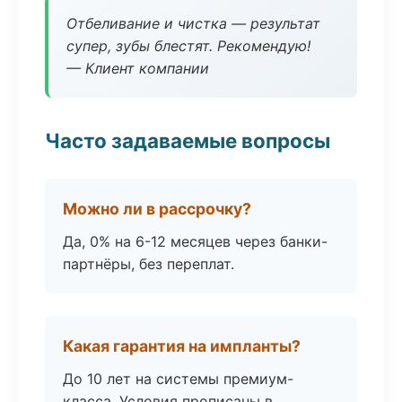
Отбеливание и чистка — результат
супер, зубы блестят. Рекомендую!
— Клиент компании
Часто задаваемые вопросы
Можно ли в рассрочку?
Да, 0% на 6-12 месяцев через банки-
партнёры, без переплат.
Какая гарантия на импланты?
До 10 лет на системы премиум-
класса. Условия прописаны в