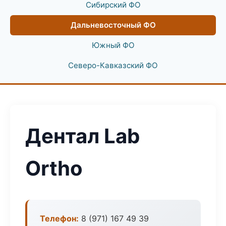
Сибирский ФО
Дальневосточный ФО
Южный ФО
Северо-Кавказский ФО
Дентал Lab
Ortho
Телефон:
8 (971) 167 49 39