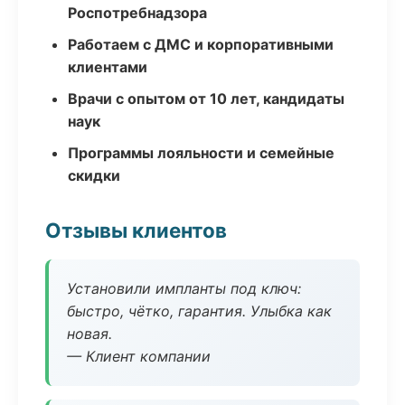
Роспотребнадзора
Работаем с ДМС и корпоративными
клиентами
Врачи с опытом от 10 лет, кандидаты
наук
Программы лояльности и семейные
скидки
Отзывы клиентов
Установили импланты под ключ:
быстро, чётко, гарантия. Улыбка как
новая.
— Клиент компании