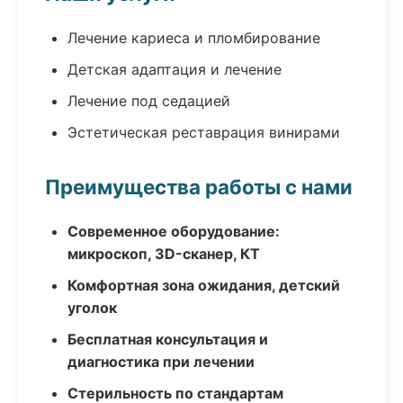
Лечение кариеса и пломбирование
Детская адаптация и лечение
Лечение под седацией
Эстетическая реставрация винирами
Преимущества работы с нами
Современное оборудование:
микроскоп, 3D-сканер, КТ
Комфортная зона ожидания, детский
уголок
Бесплатная консультация и
диагностика при лечении
Стерильность по стандартам