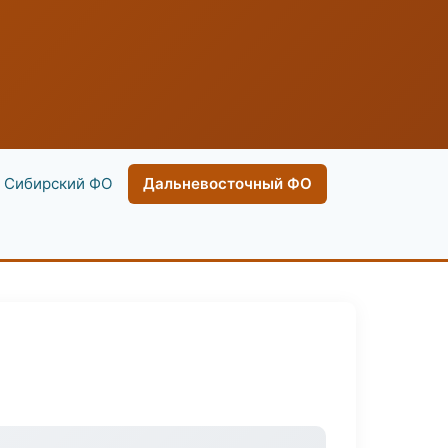
Сибирский ФО
Дальневосточный ФО