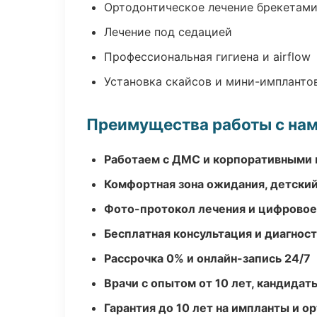
Ортодонтическое лечение брекетами
Лечение под седацией
Профессиональная гигиена и airflow
Установка скайсов и мини-импланто
Преимущества работы с на
Работаем с ДМС и корпоративными
Комфортная зона ожидания, детский
Фото-протокол лечения и цифровое
Бесплатная консультация и диагнос
Рассрочка 0% и онлайн-запись 24/7
Врачи с опытом от 10 лет, кандидат
Гарантия до 10 лет на импланты и 