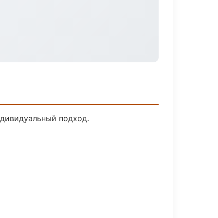
ндивидуальный подход.