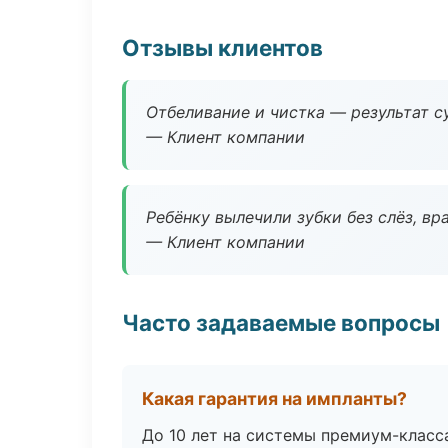
Отзывы клиентов
Отбеливание и чистка — результат су
— Клиент компании
Ребёнку вылечили зубки без слёз, в
— Клиент компании
Часто задаваемые вопросы
Какая гарантия на импланты?
До 10 лет на системы премиум-класса