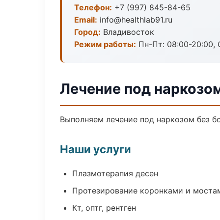
Телефон:
+7 (997) 845-84-65
Email:
info@healthlab91.ru
Город:
Владивосток
Режим работы:
Пн-Пт: 08:00-20:00, 
Лечение под наркозо
Выполняем лечение под наркозом без бо
Наши услуги
Плазмотерапия десен
Протезирование коронками и моста
Кт, оптг, рентген