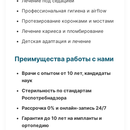
Лечение под седацией
Профессиональная гигиена и airflow
Протезирование коронками и мостами
Лечение кариеса и пломбирование
Детская адаптация и лечение
Преимущества работы с нами
Врачи с опытом от 10 лет, кандидаты
наук
Стерильность по стандартам
Роспотребнадзора
Рассрочка 0% и онлайн-запись 24/7
Гарантия до 10 лет на импланты и
ортопедию