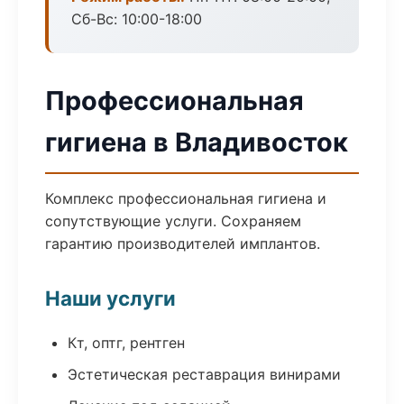
Сб-Вс: 10:00-18:00
Профессиональная
гигиена в Владивосток
Комплекс профессиональная гигиена и
сопутствующие услуги. Сохраняем
гарантию производителей имплантов.
Наши услуги
Кт, оптг, рентген
Эстетическая реставрация винирами