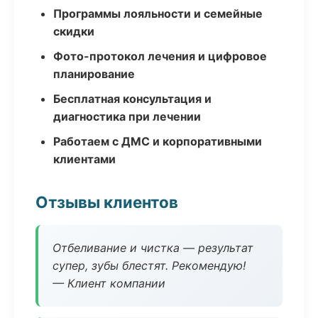
Программы лояльности и семейные
скидки
Фото-протокол лечения и цифровое
планирование
Бесплатная консультация и
диагностика при лечении
Работаем с ДМС и корпоративными
клиентами
Отзывы клиентов
Отбеливание и чистка — результат
супер, зубы блестят. Рекомендую!
— Клиент компании