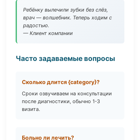
Ребёнку вылечили зубки без слёз,
врач — волшебник. Теперь ходим с
радостью.
— Клиент компании
Часто задаваемые вопросы
Сколько длится {category}?
Сроки озвучиваем на консультации
после диагностики, обычно 1-3
визита.
Больно ли лечить?