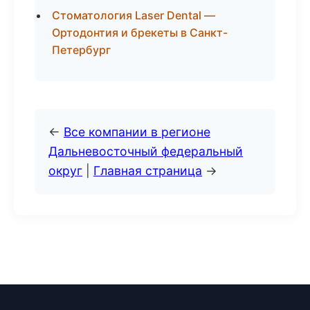
Стоматология Laser Dental —
Ортодонтия и брекеты в Санкт-
Петербург
←
Все компании в регионе
Дальневосточный федеральный
округ
|
Главная страница
→