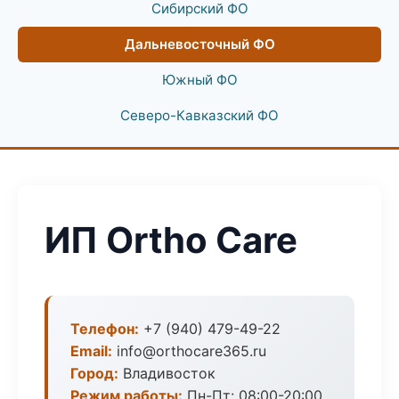
Сибирский ФО
Дальневосточный ФО
Южный ФО
Северо-Кавказский ФО
ИП Ortho Care
Телефон:
+7 (940) 479-49-22
Email:
info@orthocare365.ru
Город:
Владивосток
Режим работы:
Пн-Пт: 08:00-20:00,