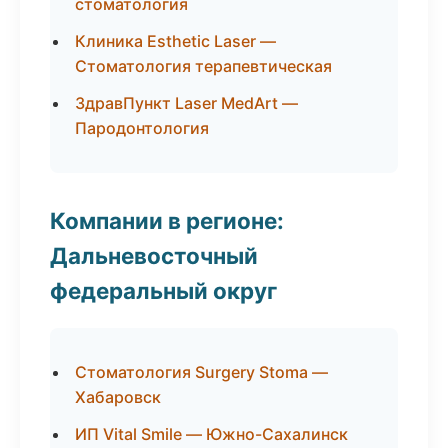
стоматология
Клиника Esthetic Laser —
Стоматология терапевтическая
ЗдравПункт Laser MedArt —
Пародонтология
Компании в регионе:
Дальневосточный
федеральный округ
Стоматология Surgery Stoma —
Хабаровск
ИП Vital Smile — Южно-Сахалинск