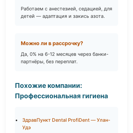
Работаем с анестезией, седацией, для
детей — адаптация и закись азота.
Можно ли в рассрочку?
Да, 0% на 6-12 месяцев через банки-
партнёры, без переплат.
Похожие компании:
Профессиональная гигиена
ЗдравПункт Dental ProfiDent — Улан-
Удэ