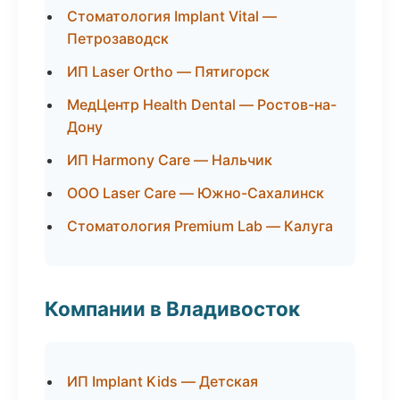
Стоматология Implant Vital —
Петрозаводск
ИП Laser Ortho — Пятигорск
МедЦентр Health Dental — Ростов-на-
Дону
ИП Harmony Care — Нальчик
ООО Laser Care — Южно-Сахалинск
Стоматология Premium Lab — Калуга
Компании в Владивосток
ИП Implant Kids — Детская