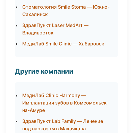
Стоматология Smile Stoma — Южно-
Сахалинск
ЗдравПункт Laser MedArt —
Владивосток
МедиЛаб Smile Clinic — Хабаровск
Другие компании
МедиЛаб Clinic Harmony —
Имплантация зубов в Комсомольск-
на-Амуре
ЗдравПункт Lab Family — Лечение
под наркозом в Махачкала