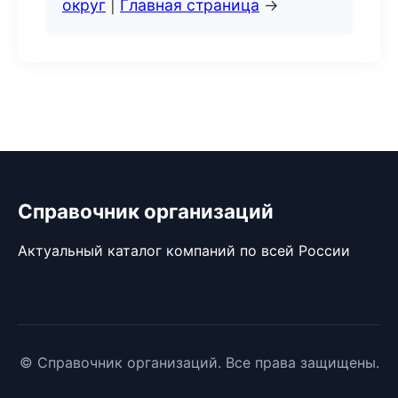
округ
|
Главная страница
→
Справочник организаций
Актуальный каталог компаний по всей России
© Справочник организаций. Все права защищены.