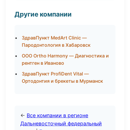
Другие компании
ЗдравПункт MedArt Clinic —
Пародонтология в Хабаровск
ООО Ortho Harmony — Диагностика и
рентген в Иваново
ЗдравПункт ProfiDent Vital —
Ортодонтия и брекеты в Мурманск
←
Все компании в регионе
Дальневосточный федеральный