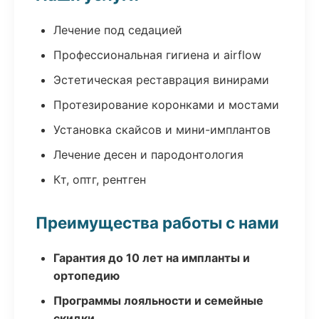
Лечение под седацией
Профессиональная гигиена и airflow
Эстетическая реставрация винирами
Протезирование коронками и мостами
Установка скайсов и мини-имплантов
Лечение десен и пародонтология
Кт, оптг, рентген
Преимущества работы с нами
Гарантия до 10 лет на импланты и
ортопедию
Программы лояльности и семейные
скидки