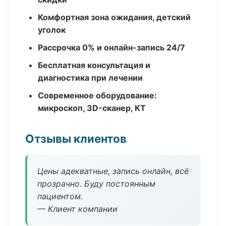
Комфортная зона ожидания, детский
уголок
Рассрочка 0% и онлайн-запись 24/7
Бесплатная консультация и
диагностика при лечении
Современное оборудование:
микроскоп, 3D-сканер, КТ
Отзывы клиентов
Цены адекватные, запись онлайн, всё
прозрачно. Буду постоянным
пациентом.
— Клиент компании