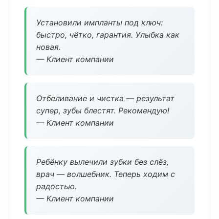
Установили импланты под ключ:
быстро, чётко, гарантия. Улыбка как
новая.
— Клиент компании
Отбеливание и чистка — результат
супер, зубы блестят. Рекомендую!
— Клиент компании
Ребёнку вылечили зубки без слёз,
врач — волшебник. Теперь ходим с
радостью.
— Клиент компании