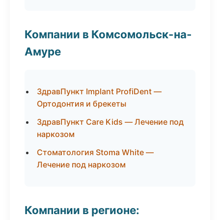
Компании в Комсомольск-на-
Амуре
ЗдравПункт Implant ProfiDent —
Ортодонтия и брекеты
ЗдравПункт Care Kids — Лечение под
наркозом
Стоматология Stoma White —
Лечение под наркозом
Компании в регионе: