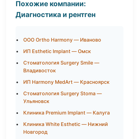
Похожие компании:
Диагностика и рентген
ООО Ortho Harmony — Иваново
ИП Esthetic Implant — Омск
Стоматология Surgery Smile —
Владивосток
ИП Harmony MedArt — Красноярск
Стоматология Surgery Stoma —
Ульяновск
Клиника Premium Implant — Калуга
Клиника White Esthetic — Нижний
Новгород