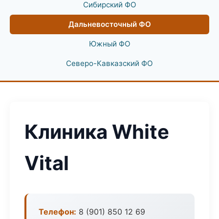
Сибирский ФО
Дальневосточный ФО
Южный ФО
Северо-Кавказский ФО
Клиника White
Vital
Телефон:
8 (901) 850 12 69