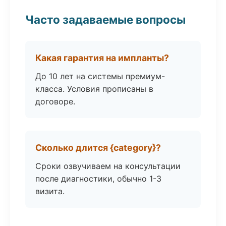
Часто задаваемые вопросы
Какая гарантия на импланты?
До 10 лет на системы премиум-
класса. Условия прописаны в
договоре.
Сколько длится {category}?
Сроки озвучиваем на консультации
после диагностики, обычно 1-3
визита.