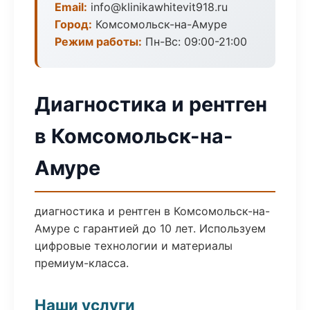
Email:
info@klinikawhitevit918.ru
Город:
Комсомольск-на-Амуре
Режим работы:
Пн-Вс: 09:00-21:00
Диагностика и рентген
в Комсомольск-на-
Амуре
диагностика и рентген в Комсомольск-на-
Амуре с гарантией до 10 лет. Используем
цифровые технологии и материалы
премиум-класса.
Наши услуги