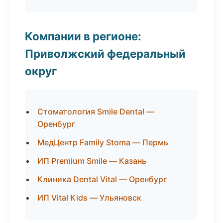
Компании в регионе:
Приволжский федеральный
округ
Стоматология Smile Dental —
Оренбург
МедЦентр Family Stoma — Пермь
ИП Premium Smile — Казань
Клиника Dental Vital — Оренбург
ИП Vital Kids — Ульяновск