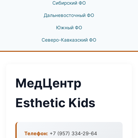
Сибирский ФО
Дальневосточный ФО
Южный ФО
Северо-Кавказский ФО
МедЦентр
Esthetic Kids
Телефон:
+7 (957) 334-29-64