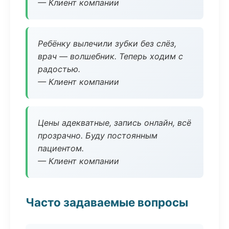
— Клиент компании
Ребёнку вылечили зубки без слёз,
врач — волшебник. Теперь ходим с
радостью.
— Клиент компании
Цены адекватные, запись онлайн, всё
прозрачно. Буду постоянным
пациентом.
— Клиент компании
Часто задаваемые вопросы