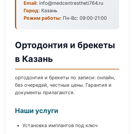
Email:
info@medcentrestheti764.ru
Город:
Казань
Режим работы:
Пн-Вс: 09:00-21:00
Ортодонтия и брекеты
в Казань
ортодонтия и брекеты по записи: онлайн,
без очередей, честные цены. Гарантия и
документы прилагаются.
Наши услуги
Установка имплантов под ключ