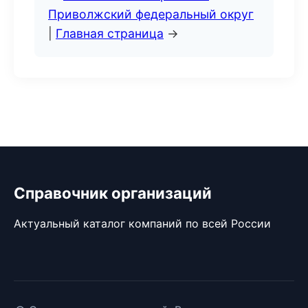
Приволжский федеральный округ
|
Главная страница
→
Справочник организаций
Актуальный каталог компаний по всей России