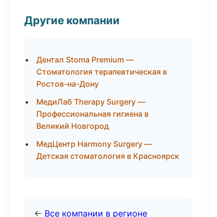
Другие компании
Дентал Stoma Premium —
Стоматология терапевтическая в
Ростов-на-Дону
МедиЛаб Therapy Surgery —
Профессиональная гигиена в
Великий Новгород
МедЦентр Harmony Surgery —
Детская стоматология в Красноярск
←
Все компании в регионе