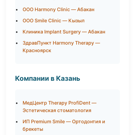
ООО Harmony Clinic — Абакан
ООО Smile Clinic — Кызыл
Клиника Implant Surgery — Абакан
ЗдравПункт Harmony Therapy —
Красноярск
Компании в Казань
МедЦентр Therapy ProfiDent —
Эстетическая стоматология
ИП Premium Smile — Ортодонтия и
брекеты