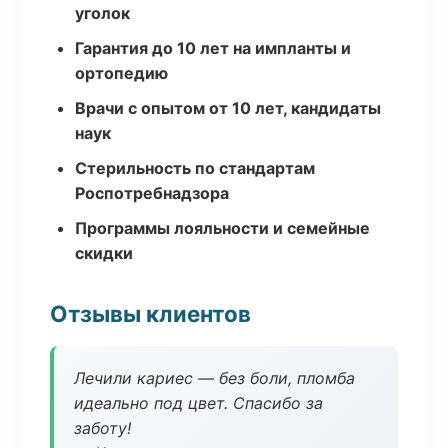
уголок
Гарантия до 10 лет на импланты и
ортопедию
Врачи с опытом от 10 лет, кандидаты
наук
Стерильность по стандартам
Роспотребнадзора
Программы лояльности и семейные
скидки
Отзывы клиентов
Лечили кариес — без боли, пломба
идеально под цвет. Спасибо за
заботу!