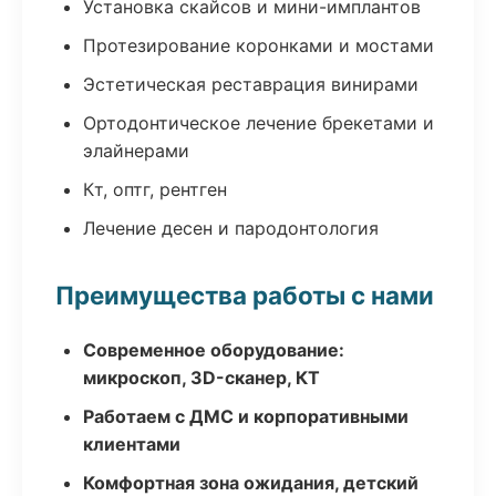
Установка скайсов и мини-имплантов
Протезирование коронками и мостами
Эстетическая реставрация винирами
Ортодонтическое лечение брекетами и
элайнерами
Кт, оптг, рентген
Лечение десен и пародонтология
Преимущества работы с нами
Современное оборудование:
микроскоп, 3D-сканер, КТ
Работаем с ДМС и корпоративными
клиентами
Комфортная зона ожидания, детский