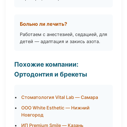
Больно ли лечить?
Работаем с анестезией, седацией, для
детей — адаптация и закись азота.
Похожие компании:
Ортодонтия и брекеты
Стоматология Vital Lab — Самара
ООО White Esthetic — Нижний
Новгород
ИП Premium Smile — Казань