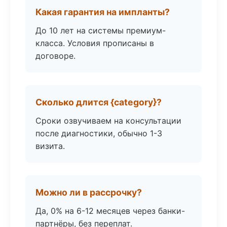
Какая гарантия на импланты?
До 10 лет на системы премиум-
класса. Условия прописаны в
договоре.
Сколько длится {category}?
Сроки озвучиваем на консультации
после диагностики, обычно 1-3
визита.
Можно ли в рассрочку?
Да, 0% на 6-12 месяцев через банки-
партнёры, без переплат.