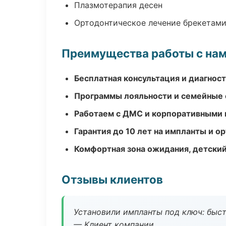
Плазмотерапия десен
Ортодонтическое лечение брекетами
Преимущества работы с на
Бесплатная консультация и диагнос
Программы лояльности и семейные 
Работаем с ДМС и корпоративными
Гарантия до 10 лет на импланты и 
Комфортная зона ожидания, детский
Отзывы клиентов
Установили импланты под ключ: быстр
— Клиент компании