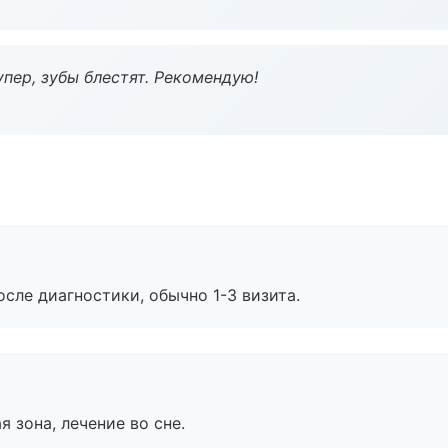
пер, зубы блестят. Рекомендую!
сле диагностики, обычно 1-3 визита.
я зона, лечение во сне.