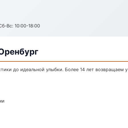
Сб-Вс: 10:00-18:00
 Оренбург
стики до идеальной улыбки. Более 14 лет возвращаем 
ми