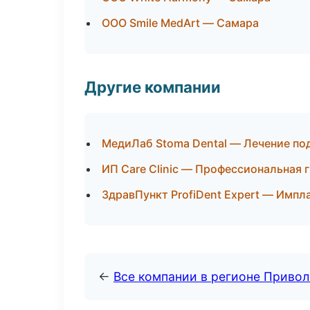
ООО Smile MedArt — Самара
Другие компании
МедиЛаб Stoma Dental — Лечение по
ИП Care Clinic — Профессиональная 
ЗдравПункт ProfiDent Expert — Импл
←
Все компании в регионе Приво