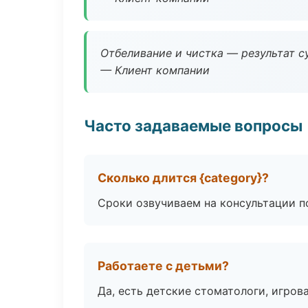
Отбеливание и чистка — результат су
— Клиент компании
Часто задаваемые вопросы
Сколько длится {category}?
Сроки озвучиваем на консультации по
Работаете с детьми?
Да, есть детские стоматологи, игрова