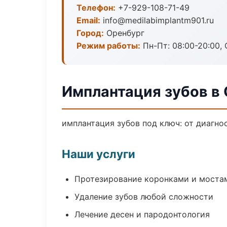
Телефон:
+7-929-108-71-49
Email:
info@medilabimplantm901.ru
Город:
Оренбург
Режим работы:
Пн-Пт: 08:00-20:00, 
Имплантация зубов в
имплантация зубов под ключ: от диагно
Наши услуги
Протезирование коронками и моста
Удаление зубов любой сложности
Лечение десен и пародонтология