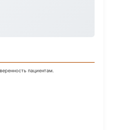
уверенность пациентам.