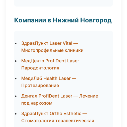
Компании в Нижний Новгород
ЗдравПункт Laser Vital —
Многопрофильные клиники
МедЦентр ProfiDent Laser —
Пародонтология
МедиЛаб Health Laser —
Протезирование
Дентал ProfiDent Laser — Лечение
под наркозом
ЗдравПункт Ortho Esthetic —
Стоматология терапевтическая