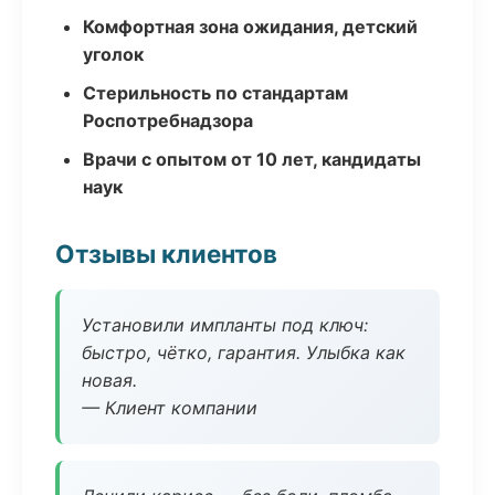
Комфортная зона ожидания, детский
уголок
Стерильность по стандартам
Роспотребнадзора
Врачи с опытом от 10 лет, кандидаты
наук
Отзывы клиентов
Установили импланты под ключ:
быстро, чётко, гарантия. Улыбка как
новая.
— Клиент компании