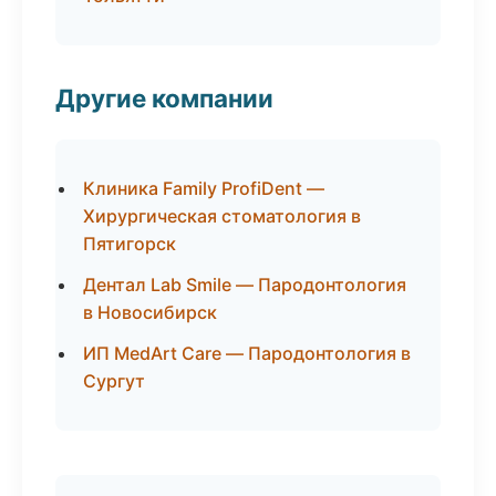
Другие компании
Клиника Family ProfiDent —
Хирургическая стоматология в
Пятигорск
Дентал Lab Smile — Пародонтология
в Новосибирск
ИП MedArt Care — Пародонтология в
Сургут