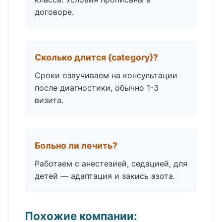
договоре.
Сколько длится {category}?
Сроки озвучиваем на консультации
после диагностики, обычно 1-3
визита.
Больно ли лечить?
Работаем с анестезией, седацией, для
детей — адаптация и закись азота.
Похожие компании: