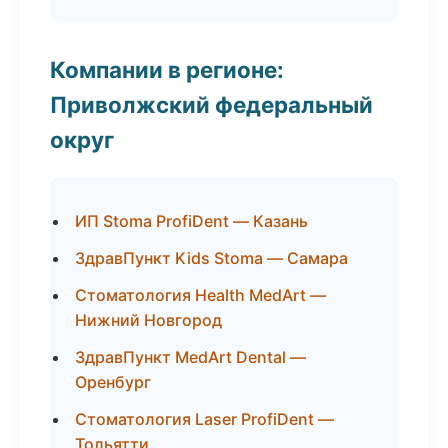
Компании в регионе:
Приволжский федеральный
округ
ИП Stoma ProfiDent — Казань
ЗдравПункт Kids Stoma — Самара
Стоматология Health MedArt —
Нижний Новгород
ЗдравПункт MedArt Dental —
Оренбург
Стоматология Laser ProfiDent —
Тольятти