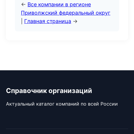
←
Все компании в регионе
Приволжский федеральный округ
|
Главная страница
→
Справочник организаций
Актуальный каталог компаний по всей России