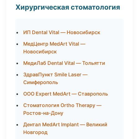
Хирургическая стоматология
ИП Dental Vital — Новосибирск
МедЦентр MedArt Vital —
Новосибирск
МедиЛаб Dental Vital — Тольятти
ЗдравПункт Smile Laser —
Симферополь
ООО Expert MedArt — Ставрополь
Стоматология Ortho Therapy —
Ростов-на-Дону
Дентал MedArt Implant — Великий
Новгород