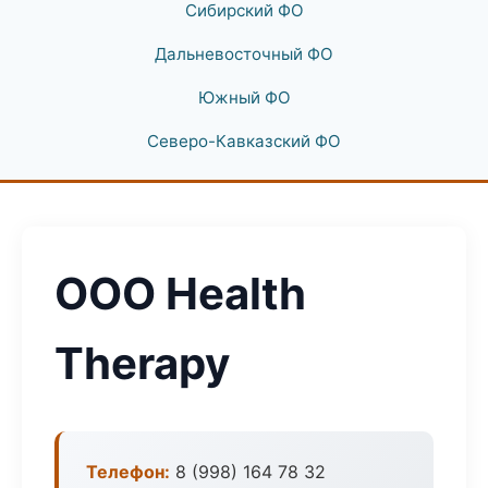
Сибирский ФО
Дальневосточный ФО
Южный ФО
Северо-Кавказский ФО
ООО Health
Therapy
Телефон:
8 (998) 164 78 32