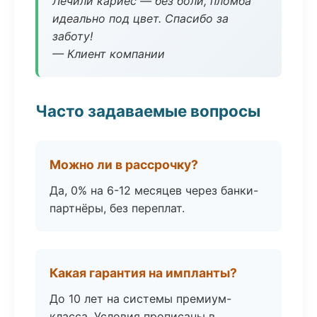
Лечили кариес — без боли, пломба
идеально под цвет. Спасибо за
заботу!
— Клиент компании
Часто задаваемые вопросы
Можно ли в рассрочку?
Да, 0% на 6-12 месяцев через банки-
партнёры, без переплат.
Какая гарантия на импланты?
До 10 лет на системы премиум-
класса. Условия прописаны в