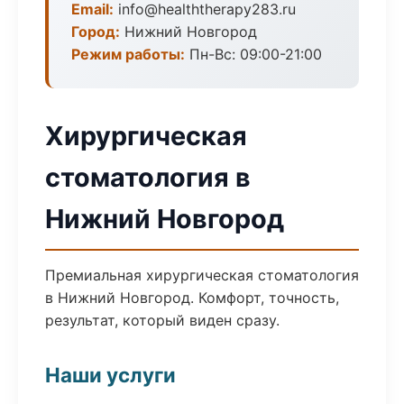
Email:
info@healththerapy283.ru
Город:
Нижний Новгород
Режим работы:
Пн-Вс: 09:00-21:00
Хирургическая
стоматология в
Нижний Новгород
Премиальная хирургическая стоматология
в Нижний Новгород. Комфорт, точность,
результат, который виден сразу.
Наши услуги