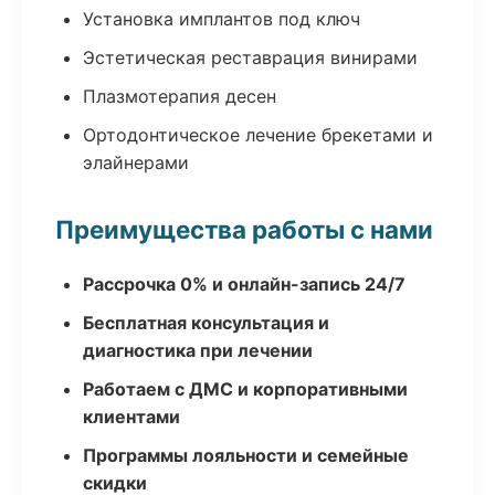
Установка имплантов под ключ
Эстетическая реставрация винирами
Плазмотерапия десен
Ортодонтическое лечение брекетами и
элайнерами
Преимущества работы с нами
Рассрочка 0% и онлайн-запись 24/7
Бесплатная консультация и
диагностика при лечении
Работаем с ДМС и корпоративными
клиентами
Программы лояльности и семейные
скидки