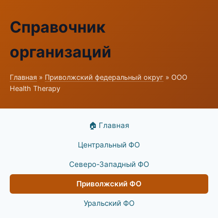
Справочник
организаций
Главная
»
Приволжский федеральный округ
» ООО
Health Therapy
🏠 Главная
Центральный ФО
Северо-Западный ФО
Приволжский ФО
Уральский ФО