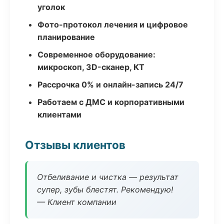
уголок
Фото-протокол лечения и цифровое
планирование
Современное оборудование:
микроскоп, 3D-сканер, КТ
Рассрочка 0% и онлайн-запись 24/7
Работаем с ДМС и корпоративными
клиентами
Отзывы клиентов
Отбеливание и чистка — результат
супер, зубы блестят. Рекомендую!
— Клиент компании