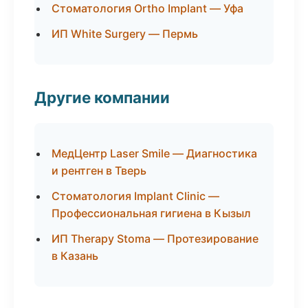
Стоматология Ortho Implant — Уфа
ИП White Surgery — Пермь
Другие компании
МедЦентр Laser Smile — Диагностика
и рентген в Тверь
Стоматология Implant Clinic —
Профессиональная гигиена в Кызыл
ИП Therapy Stoma — Протезирование
в Казань