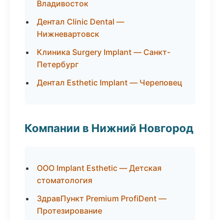
Владивосток
Дентал Clinic Dental —
Нижневартовск
Клиника Surgery Implant — Санкт-
Петербург
Дентал Esthetic Implant — Череповец
Компании в Нижний Новгород
ООО Implant Esthetic — Детская
стоматология
ЗдравПункт Premium ProfiDent —
Протезирование