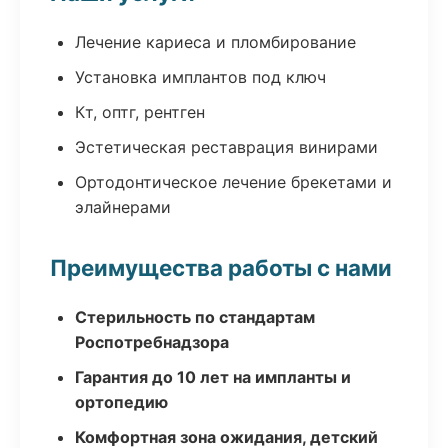
Лечение кариеса и пломбирование
Установка имплантов под ключ
Кт, оптг, рентген
Эстетическая реставрация винирами
Ортодонтическое лечение брекетами и
элайнерами
Преимущества работы с нами
Стерильность по стандартам
Роспотребнадзора
Гарантия до 10 лет на импланты и
ортопедию
Комфортная зона ожидания, детский