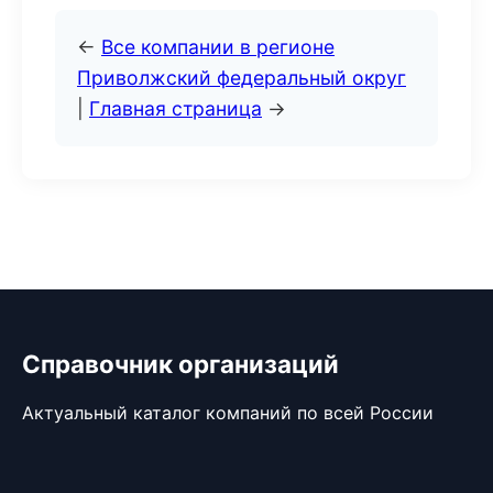
←
Все компании в регионе
Приволжский федеральный округ
|
Главная страница
→
Справочник организаций
Актуальный каталог компаний по всей России