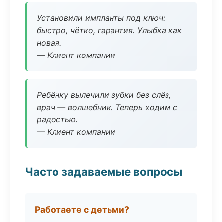
Установили импланты под ключ:
быстро, чётко, гарантия. Улыбка как
новая.
— Клиент компании
Ребёнку вылечили зубки без слёз,
врач — волшебник. Теперь ходим с
радостью.
— Клиент компании
Часто задаваемые вопросы
Работаете с детьми?