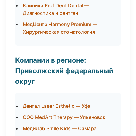
Клиника ProfiDent Dental —
Диагностика и рентген
МедЦентр Harmony Premium —
Хирургическая стоматология
Компании в регионе:
Приволжский федеральный
округ
Дентал Laser Esthetic — Уфа
ООО MedArt Therapy — Ульяновск
МедиЛаб Smile Kids — Самара