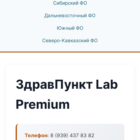
Сибирский ФО
Дальневосточный ФО
Южный ФО
Северо-Кавказский ФО
ЗдравПункт Lab
Premium
Телефон:
8 (939) 437 83 82