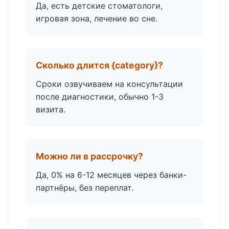
Да, есть детские стоматологи,
игровая зона, лечение во сне.
Сколько длится {category}?
Сроки озвучиваем на консультации
после диагностики, обычно 1-3
визита.
Можно ли в рассрочку?
Да, 0% на 6-12 месяцев через банки-
партнёры, без переплат.