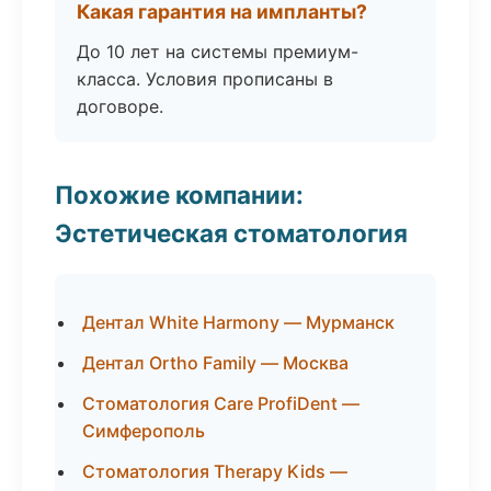
Какая гарантия на импланты?
До 10 лет на системы премиум-
класса. Условия прописаны в
договоре.
Похожие компании:
Эстетическая стоматология
Дентал White Harmony — Мурманск
Дентал Ortho Family — Москва
Стоматология Care ProfiDent —
Симферополь
Стоматология Therapy Kids —