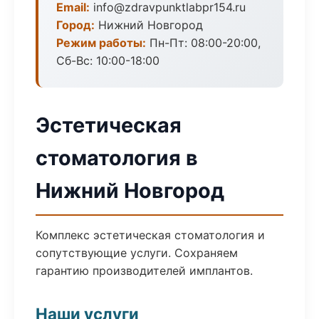
Email:
info@zdravpunktlabpr154.ru
Город:
Нижний Новгород
Режим работы:
Пн-Пт: 08:00-20:00,
Сб-Вс: 10:00-18:00
Эстетическая
стоматология в
Нижний Новгород
Комплекс эстетическая стоматология и
сопутствующие услуги. Сохраняем
гарантию производителей имплантов.
Наши услуги