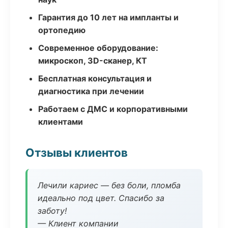
Гарантия до 10 лет на импланты и
ортопедию
Современное оборудование:
микроскоп, 3D-сканер, КТ
Бесплатная консультация и
диагностика при лечении
Работаем с ДМС и корпоративными
клиентами
Отзывы клиентов
Лечили кариес — без боли, пломба
идеально под цвет. Спасибо за
заботу!
— Клиент компании