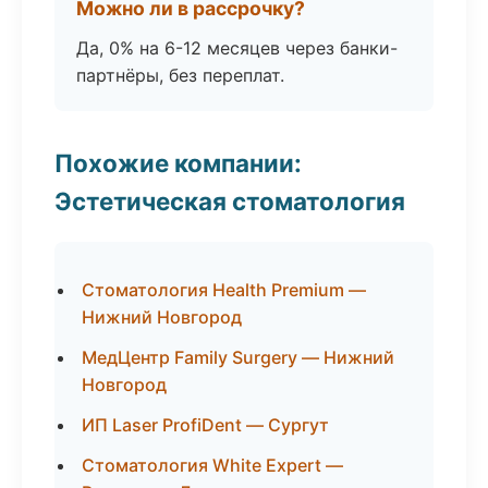
Можно ли в рассрочку?
Да, 0% на 6-12 месяцев через банки-
партнёры, без переплат.
Похожие компании:
Эстетическая стоматология
Стоматология Health Premium —
Нижний Новгород
МедЦентр Family Surgery — Нижний
Новгород
ИП Laser ProfiDent — Сургут
Стоматология White Expert —