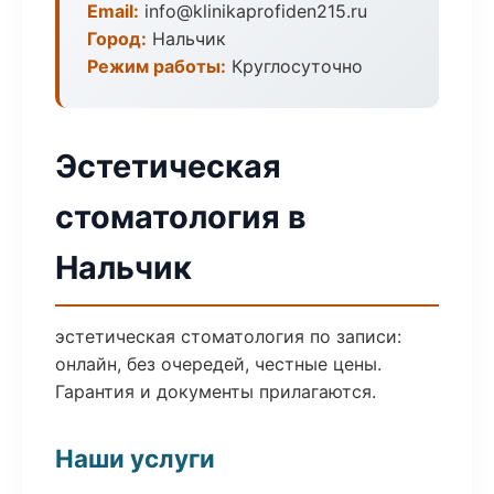
Email:
info@klinikaprofiden215.ru
Город:
Нальчик
Режим работы:
Круглосуточно
Эстетическая
стоматология в
Нальчик
эстетическая стоматология по записи:
онлайн, без очередей, честные цены.
Гарантия и документы прилагаются.
Наши услуги