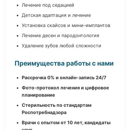
Лечение под седацией
Детская адаптация и лечение
Установка скайсов и мини-имплантов
Лечение десен и пародонтология
Удаление зубов любой сложности
Преимущества работы с нами
Рассрочка 0% и онлайн-запись 24/7
Фото-протокол лечения и цифровое
планирование
Стерильность по стандартам
Роспотребнадзора
Врачи с опытом от 10 лет, кандидаты
наук