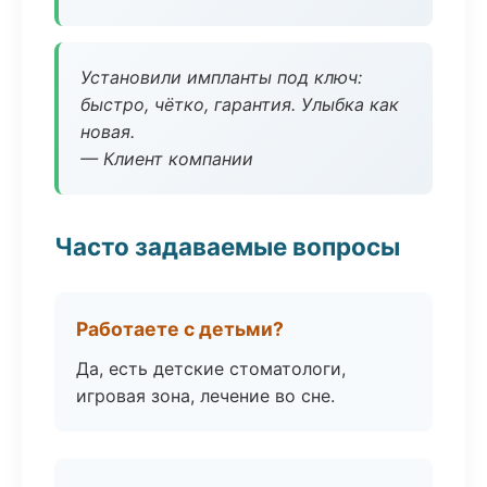
Установили импланты под ключ:
быстро, чётко, гарантия. Улыбка как
новая.
— Клиент компании
Часто задаваемые вопросы
Работаете с детьми?
Да, есть детские стоматологи,
игровая зона, лечение во сне.