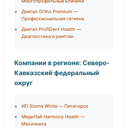
Многопрофильные клиники
Дентал Ortho Premium —
Профессиональная гигиена
Дентал ProfiDent Health —
Диагностика и рентген
Компании в регионе: Северо-
Кавказский федеральный
округ
ИП Stoma White — Пятигорск
МедиЛаб Harmony Health —
Махачкала