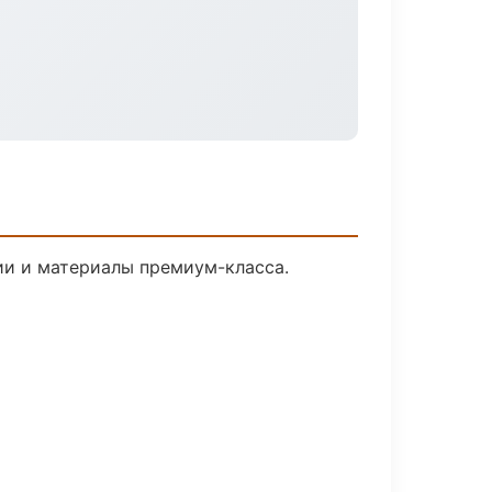
ии и материалы премиум-класса.