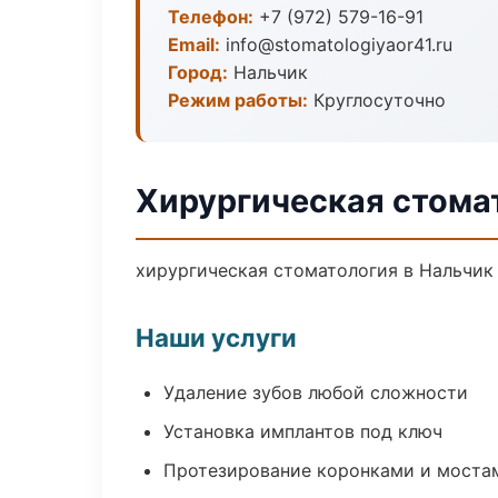
Телефон:
+7 (972) 579-16-91
Email:
info@stomatologiyaor41.ru
Город:
Нальчик
Режим работы:
Круглосуточно
Хирургическая стома
хирургическая стоматология в Нальчик 
Наши услуги
Удаление зубов любой сложности
Установка имплантов под ключ
Протезирование коронками и моста