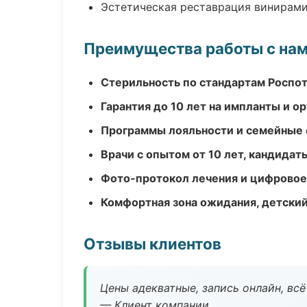
Эстетическая реставрация винирам
Преимущества работы с на
Стерильность по стандартам Роспо
Гарантия до 10 лет на импланты и 
Программы лояльности и семейные 
Врачи с опытом от 10 лет, кандидат
Фото-протокол лечения и цифровое
Комфортная зона ожидания, детский
Отзывы клиентов
Цены адекватные, запись онлайн, вс
— Клиент компании