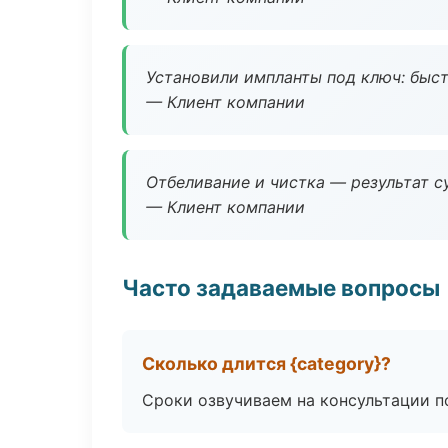
Установили импланты под ключ: быстр
— Клиент компании
Отбеливание и чистка — результат су
— Клиент компании
Часто задаваемые вопросы
Сколько длится {category}?
Сроки озвучиваем на консультации по