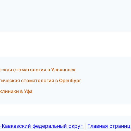
еская стоматология в Ульяновск
гическая стоматология в Оренбург
клиники в Уфа
-Кавказский федеральный округ
|
Главная страниц