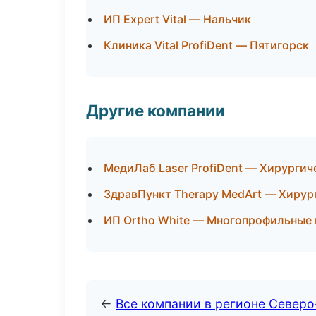
ИП Expert Vital — Нальчик
Клиника Vital ProfiDent — Пятигорск
Другие компании
МедиЛаб Laser ProfiDent — Хирургич
ЗдравПункт Therapy MedArt — Хирур
ИП Ortho White — Многопрофильные 
←
Все компании в регионе Северо