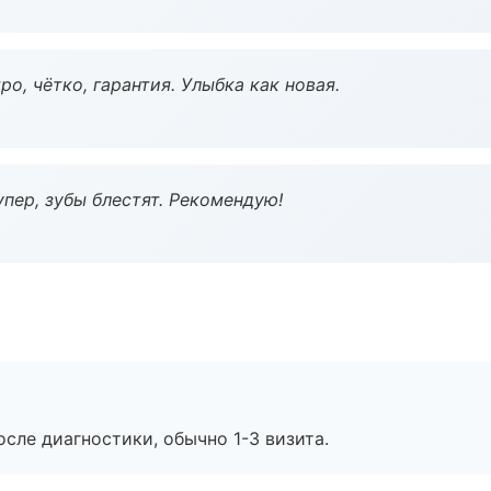
о, чётко, гарантия. Улыбка как новая.
пер, зубы блестят. Рекомендую!
сле диагностики, обычно 1-3 визита.