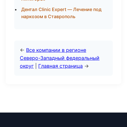
Дентал Clinic Expert — Лечение под
наркозом в Ставрополь
←
Все компании в регионе
Северо-Западный федеральный
округ
|
Главная страница
→