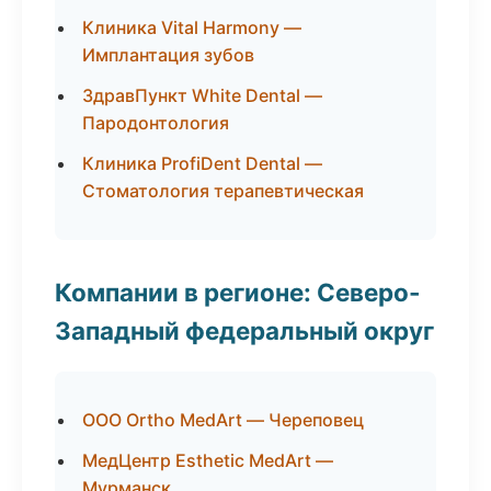
Клиника Vital Harmony —
Имплантация зубов
ЗдравПункт White Dental —
Пародонтология
Клиника ProfiDent Dental —
Стоматология терапевтическая
Компании в регионе: Северо-
Западный федеральный округ
ООО Ortho MedArt — Череповец
МедЦентр Esthetic MedArt —
Мурманск