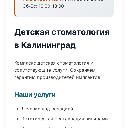
Сб-Вс: 10:00-18:00
Детская стоматология
в Калининград
Комплекс детская стоматология и
сопутствующие услуги. Сохраняем
гарантию производителей имплантов.
Наши услуги
Лечение под седацией
Эстетическая реставрация винирами