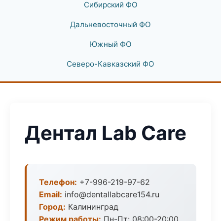
Сибирский ФО
Дальневосточный ФО
Южный ФО
Северо-Кавказский ФО
Дентал Lab Care
Телефон:
+7-996-219-97-62
Email:
info@dentallabcare154.ru
Город:
Калининград
Режим работы:
Пн-Пт: 08:00-20:00,