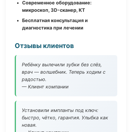
Современное оборудование:
микроскоп, 3D-сканер, КТ
Бесплатная консультация и
диагностика при лечении
Отзывы клиентов
Ребёнку вылечили зубки без слёз,
врач — волшебник. Теперь ходим с
радостью.
— Клиент компании
Установили импланты под ключ:
быстро, чётко, гарантия. Улыбка как
новая.