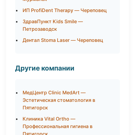
ИП ProfiDent Therapy — Череповец
ЗдравПункт Kids Smile —
Петрозаводск
Дентал Stoma Laser — Череповец
Другие компании
МедЦентр Clinic MedArt —
Эстетическая стоматология в
Пятигорск
Клиника Vital Ortho —
Профессиональная гигиена в
Пятигорск