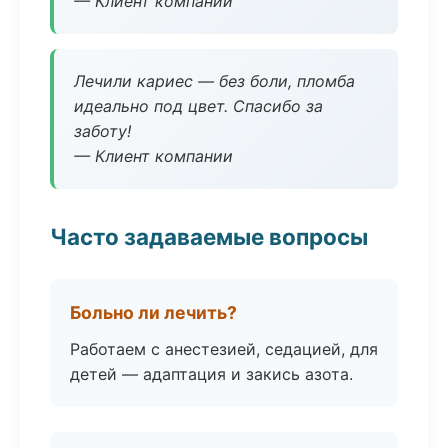
— Клиент компании
Лечили кариес — без боли, пломба
идеально под цвет. Спасибо за
заботу!
— Клиент компании
Часто задаваемые вопросы
Больно ли лечить?
Работаем с анестезией, седацией, для
детей — адаптация и закись азота.