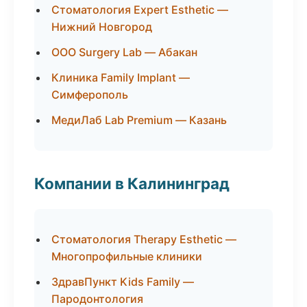
Стоматология Expert Esthetic —
Нижний Новгород
ООО Surgery Lab — Абакан
Клиника Family Implant —
Симферополь
МедиЛаб Lab Premium — Казань
Компании в Калининград
Стоматология Therapy Esthetic —
Многопрофильные клиники
ЗдравПункт Kids Family —
Пародонтология