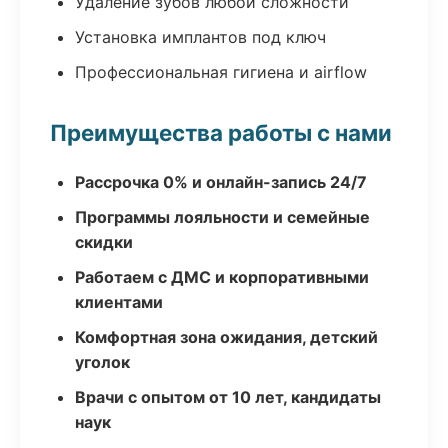
Удаление зубов любой сложности
Установка имплантов под ключ
Профессиональная гигиена и airflow
Преимущества работы с нами
Рассрочка 0% и онлайн-запись 24/7
Программы лояльности и семейные
скидки
Работаем с ДМС и корпоративными
клиентами
Комфортная зона ожидания, детский
уголок
Врачи с опытом от 10 лет, кандидаты
наук