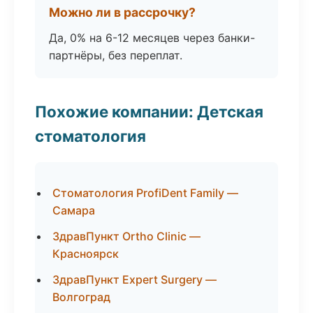
Можно ли в рассрочку?
Да, 0% на 6-12 месяцев через банки-
партнёры, без переплат.
Похожие компании: Детская
стоматология
Стоматология ProfiDent Family —
Самара
ЗдравПункт Ortho Clinic —
Красноярск
ЗдравПункт Expert Surgery —
Волгоград