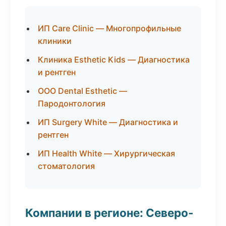
ИП Care Clinic — Многопрофильные
клиники
Клиника Esthetic Kids — Диагностика
и рентген
ООО Dental Esthetic —
Пародонтология
ИП Surgery White — Диагностика и
рентген
ИП Health White — Хирургическая
стоматология
Компании в регионе: Северо-