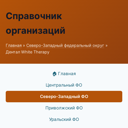
Справочник
организаций
Главная
»
Северо-Западный федеральный округ
»
Дентал White Therapy
🏠 Главная
Центральный ФО
Северо-Западный ФО
Приволжский ФО
Уральский ФО