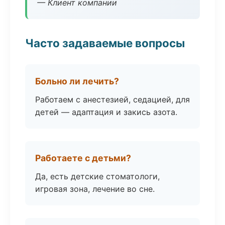
— Клиент компании
Часто задаваемые вопросы
Больно ли лечить?
Работаем с анестезией, седацией, для
детей — адаптация и закись азота.
Работаете с детьми?
Да, есть детские стоматологи,
игровая зона, лечение во сне.