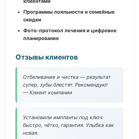
клиентами
Программы лояльности и семейные
скидки
Фото-протокол лечения и цифровое
планирование
Отзывы клиентов
Отбеливание и чистка — результат
супер, зубы блестят. Рекомендую!
— Клиент компании
Установили импланты под ключ:
быстро, чётко, гарантия. Улыбка как
новая.