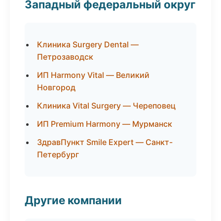
Западный федеральный округ
Клиника Surgery Dental —
Петрозаводск
ИП Harmony Vital — Великий
Новгород
Клиника Vital Surgery — Череповец
ИП Premium Harmony — Мурманск
ЗдравПункт Smile Expert — Санкт-
Петербург
Другие компании