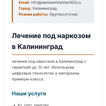
Email:
info@dentalwhitether403.ru
Город:
Калининград
Режим работы:
Круглосуточно
Лечение под наркозом
в Калининград
лечение под наркозом в Калининград с
гарантией до 10 лет. Используем
цифровые технологии и материалы
премиум-класса.
Наши услуги
Кт, оптг, рентген