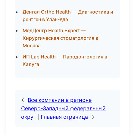
Дентал Ortho Health — Диагностика и
рентген в Улан-Удэ
МедЦентр Health Expert —
Хирургическая стоматология в
Москва
ИП Lab Health — Пародонтология в
Калуга
←
Все компании в регионе
Северо-Западный федеральный
округ
|
Главная страница
→