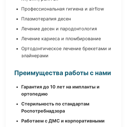
Профессиональная гигиена и airflow
Плазмотерапия десен
Лечение десен и пародонтология
Лечение кариеса и пломбирование
Ортодонтическое лечение брекетами и
элайнерами
Преимущества работы с нами
Гарантия до 10 лет на импланты и
ортопедию
Стерильность по стандартам
Роспотребнадзора
Работаем с ДМС и корпоративными