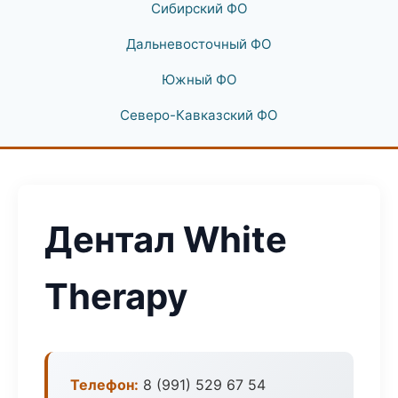
Сибирский ФО
Дальневосточный ФО
Южный ФО
Северо-Кавказский ФО
Дентал White
Therapy
Телефон:
8 (991) 529 67 54