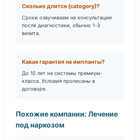
Сколько длится {category}?
Сроки озвучиваем на консультации
после диагностики, обычно 1-3
визита.
Какая гарантия на импланты?
До 10 лет на системы премиум-
класса. Условия прописаны в
договоре.
Похожие компании: Лечение
под наркозом