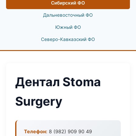
Сибирский ФО
Дальневосточный ФО
Южный ФО
Северо-Кавказский ФО
Дентал Stoma
Surgery
Телефон:
8 (982) 909 90 49