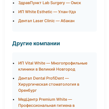
ЗдравПункт Lab Surgery — Омск
ИП White Esthetic — Улан-Удэ
Дентал Laser Clinic — Абакан
Другие компании
ИП Vital White — Многопрофильные
клиники в Великий Новгород
Дентал Dental ProfiDent —
Хирургическая стоматология в
Оренбург
МедЦентр Premium White —
Профессиональная гигиена в