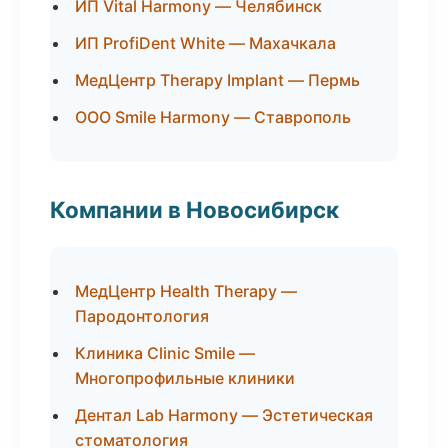
ИП Vital Harmony — Челябинск
ИП ProfiDent White — Махачкала
МедЦентр Therapy Implant — Пермь
ООО Smile Harmony — Ставрополь
Компании в Новосибирск
МедЦентр Health Therapy —
Пародонтология
Клиника Clinic Smile —
Многопрофильные клиники
Дентал Lab Harmony — Эстетическая
стоматология