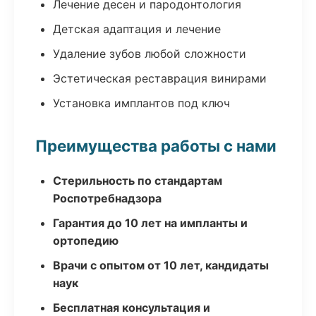
Лечение десен и пародонтология
Детская адаптация и лечение
Удаление зубов любой сложности
Эстетическая реставрация винирами
Установка имплантов под ключ
Преимущества работы с нами
Стерильность по стандартам
Роспотребнадзора
Гарантия до 10 лет на импланты и
ортопедию
Врачи с опытом от 10 лет, кандидаты
наук
Бесплатная консультация и