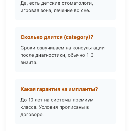
Да, есть детские стоматологи,
игровая зона, лечение во сне.
Сколько длится {category}?
Сроки озвучиваем на консультации
после диагностики, обычно 1-3
визита.
Какая гарантия на импланты?
До 10 лет на системы премиум-
класса. Условия прописаны в
договоре.