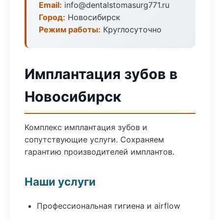
Email:
info@dentalstomasurg771.ru
Город:
Новосибирск
Режим работы:
Круглосуточно
Имплантация зубов в
Новосибирск
Комплекс имплантация зубов и
сопутствующие услуги. Сохраняем
гарантию производителей имплантов.
Наши услуги
Профессиональная гигиена и airflow