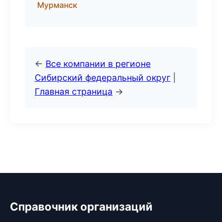
Мурманск
←
Все компании в регионе
Сибирский федеральный округ
|
Главная страница
→
Справочник организаций