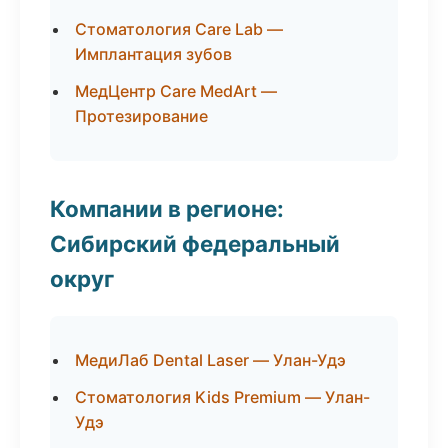
Стоматология Care Lab —
Имплантация зубов
МедЦентр Care MedArt —
Протезирование
Компании в регионе:
Сибирский федеральный
округ
МедиЛаб Dental Laser — Улан-Удэ
Стоматология Kids Premium — Улан-
Удэ