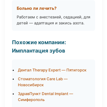
Больно ли лечить?
Работаем с анестезией, седацией, для
детей — адаптация и закись азота.
Похожие компании:
Имплантация зубов
Дентал Therapy Expert — Пятигорск
Стоматология Care Lab —
Новосибирск
ЗдравПункт Dental Implant —
Симферополь