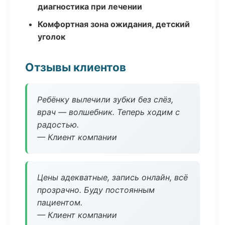
диагностика при лечении
Комфортная зона ожидания, детский
уголок
Отзывы клиентов
Ребёнку вылечили зубки без слёз,
врач — волшебник. Теперь ходим с
радостью.
— Клиент компании
Цены адекватные, запись онлайн, всё
прозрачно. Буду постоянным
пациентом.
— Клиент компании