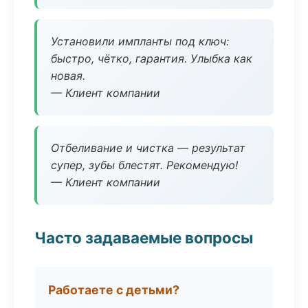
Установили импланты под ключ:
быстро, чётко, гарантия. Улыбка как
новая.
— Клиент компании
Отбеливание и чистка — результат
супер, зубы блестят. Рекомендую!
— Клиент компании
Часто задаваемые вопросы
Работаете с детьми?