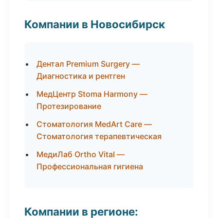
Компании в Новосибирск
Дентал Premium Surgery —
Диагностика и рентген
МедЦентр Stoma Harmony —
Протезирование
Стоматология MedArt Care —
Стоматология терапевтическая
МедиЛаб Ortho Vital —
Профессиональная гигиена
Компании в регионе: