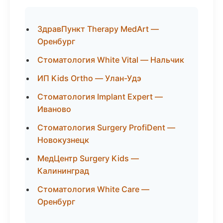
ЗдравПункт Therapy MedArt —
Оренбург
Стоматология White Vital — Нальчик
ИП Kids Ortho — Улан-Удэ
Стоматология Implant Expert —
Иваново
Стоматология Surgery ProfiDent —
Новокузнецк
МедЦентр Surgery Kids —
Калининград
Стоматология White Care —
Оренбург