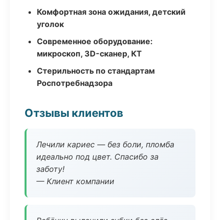
Комфортная зона ожидания, детский
уголок
Современное оборудование:
микроскоп, 3D-сканер, КТ
Стерильность по стандартам
Роспотребнадзора
Отзывы клиентов
Лечили кариес — без боли, пломба
идеально под цвет. Спасибо за
заботу!
— Клиент компании