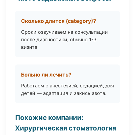
Сколько длится {category}?
Сроки озвучиваем на консультации
после диагностики, обычно 1-3
визита.
Больно ли лечить?
Работаем с анестезией, седацией, для
детей — адаптация и закись азота.
Похожие компании:
Хирургическая стоматология