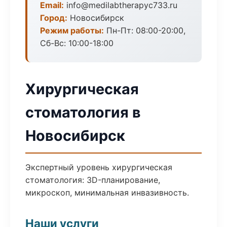
Email:
info@medilabtherapyc733.ru
Город:
Новосибирск
Режим работы:
Пн-Пт: 08:00-20:00,
Сб-Вс: 10:00-18:00
Хирургическая
стоматология в
Новосибирск
Экспертный уровень хирургическая
стоматология: 3D-планирование,
микроскоп, минимальная инвазивность.
Наши услуги