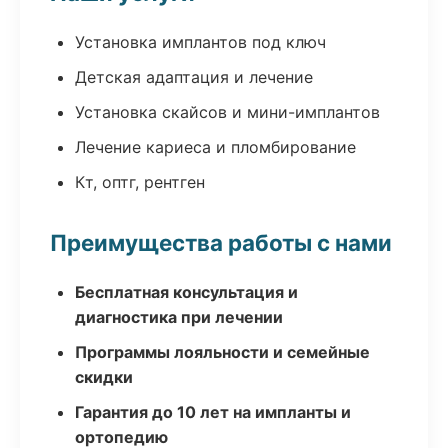
Установка имплантов под ключ
Детская адаптация и лечение
Установка скайсов и мини-имплантов
Лечение кариеса и пломбирование
Кт, оптг, рентген
Преимущества работы с нами
Бесплатная консультация и
диагностика при лечении
Программы лояльности и семейные
скидки
Гарантия до 10 лет на импланты и
ортопедию