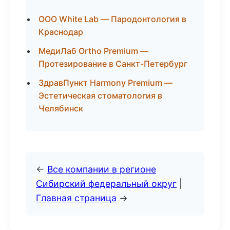
ООО White Lab — Пародонтология в
Краснодар
МедиЛаб Ortho Premium —
Протезирование в Санкт-Петербург
ЗдравПункт Harmony Premium —
Эстетическая стоматология в
Челябинск
←
Все компании в регионе
Сибирский федеральный округ
|
Главная страница
→