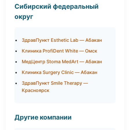
Сибирский федеральный
округ
ЗдравПункт Esthetic Lab — Абакан
Клиника ProfiDent White — Омск
МедЦентр Stoma MedArt — Абакан
Клиника Surgery Clinic — Абакан
ЗдравПункт Smile Therapy —
Красноярск
Другие компании