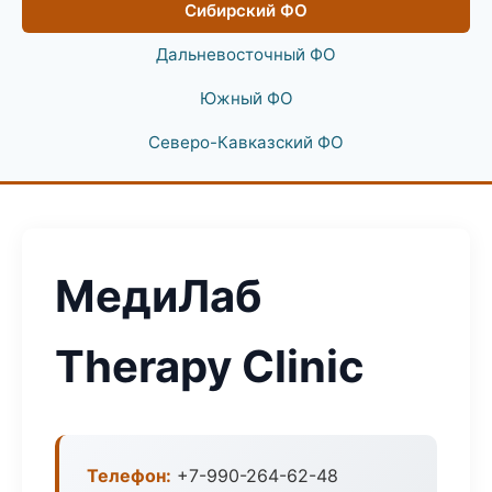
Сибирский ФО
Дальневосточный ФО
Южный ФО
Северо-Кавказский ФО
МедиЛаб
Therapy Clinic
Телефон:
+7-990-264-62-48