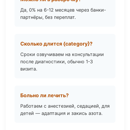
Да, 0% на 6-12 месяцев через банки-
партнёры, без переплат.
Сколько длится {category}?
Сроки озвучиваем на консультации
после диагностики, обычно 1-3
визита.
Больно ли лечить?
Работаем с анестезией, седацией, для
детей — адаптация и закись азота.