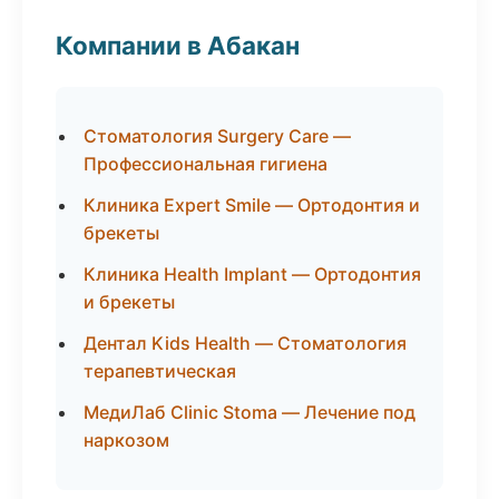
Компании в Абакан
Стоматология Surgery Care —
Профессиональная гигиена
Клиника Expert Smile — Ортодонтия и
брекеты
Клиника Health Implant — Ортодонтия
и брекеты
Дентал Kids Health — Стоматология
терапевтическая
МедиЛаб Clinic Stoma — Лечение под
наркозом