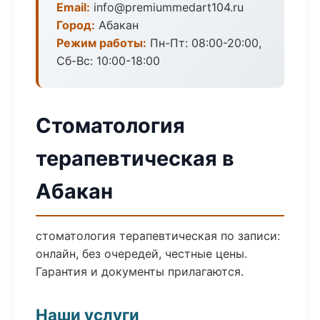
Email:
info@premiummedart104.ru
Город:
Абакан
Режим работы:
Пн-Пт: 08:00-20:00,
Сб-Вс: 10:00-18:00
Стоматология
терапевтическая в
Абакан
стоматология терапевтическая по записи:
онлайн, без очередей, честные цены.
Гарантия и документы прилагаются.
Наши услуги