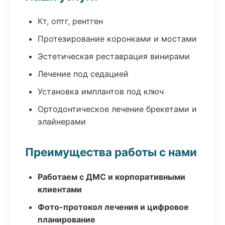
Кт, оптг, рентген
Протезирование коронками и мостами
Эстетическая реставрация винирами
Лечение под седацией
Установка имплантов под ключ
Ортодонтическое лечение брекетами и
элайнерами
Преимущества работы с нами
Работаем с ДМС и корпоративными
клиентами
Фото-протокол лечения и цифровое
планирование