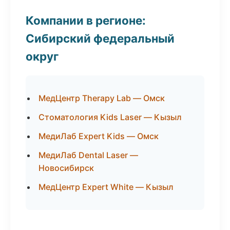
Компании в регионе:
Сибирский федеральный
округ
МедЦентр Therapy Lab — Омск
Стоматология Kids Laser — Кызыл
МедиЛаб Expert Kids — Омск
МедиЛаб Dental Laser —
Новосибирск
МедЦентр Expert White — Кызыл