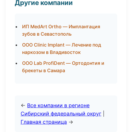
Другие компании
ИП MedArt Ortho — Имплантация
зубов в Севастополь
ООО Clinic Implant — Лечение под
наркозом в Владивосток
ООО Lab ProfiDent — Ортодонтия и
брекеты в Самара
←
Все компании в регионе
Сибирский федеральный округ
|
Главная страница
→