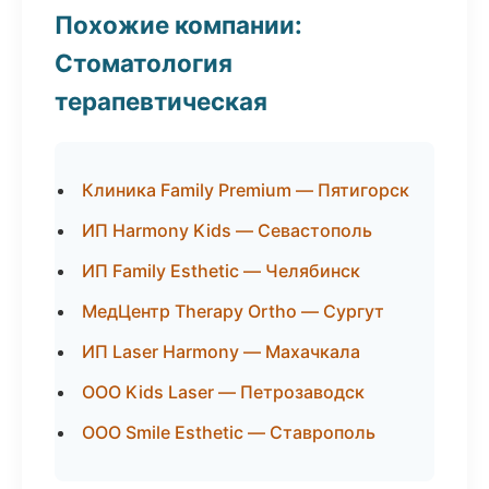
Похожие компании:
Стоматология
терапевтическая
Клиника Family Premium — Пятигорск
ИП Harmony Kids — Севастополь
ИП Family Esthetic — Челябинск
МедЦентр Therapy Ortho — Сургут
ИП Laser Harmony — Махачкала
ООО Kids Laser — Петрозаводск
ООО Smile Esthetic — Ставрополь