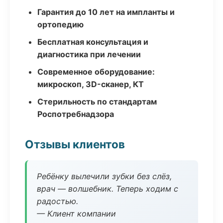
Гарантия до 10 лет на импланты и
ортопедию
Бесплатная консультация и
диагностика при лечении
Современное оборудование:
микроскоп, 3D-сканер, КТ
Стерильность по стандартам
Роспотребнадзора
Отзывы клиентов
Ребёнку вылечили зубки без слёз,
врач — волшебник. Теперь ходим с
радостью.
— Клиент компании