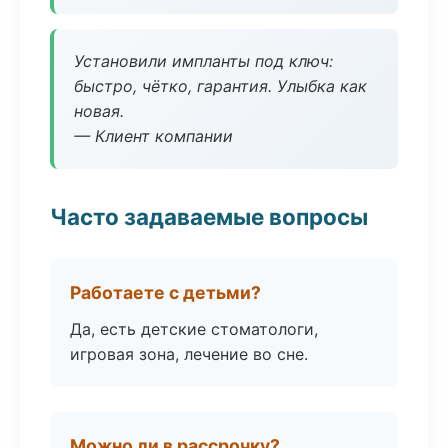
Установили импланты под ключ:
быстро, чётко, гарантия. Улыбка как
новая.
— Клиент компании
Часто задаваемые вопросы
Работаете с детьми?
Да, есть детские стоматологи,
игровая зона, лечение во сне.
Можно ли в рассрочку?