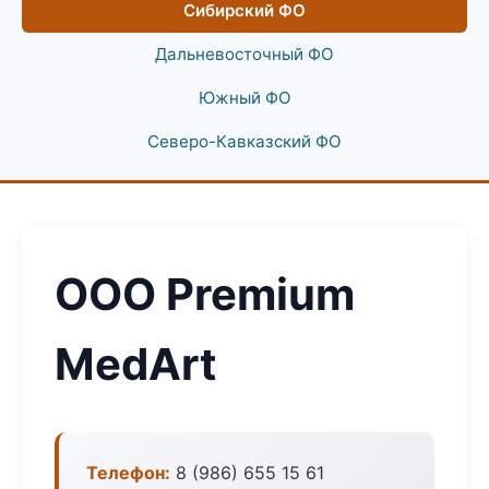
Сибирский ФО
Дальневосточный ФО
Южный ФО
Северо-Кавказский ФО
ООО Premium
MedArt
Телефон:
8 (986) 655 15 61