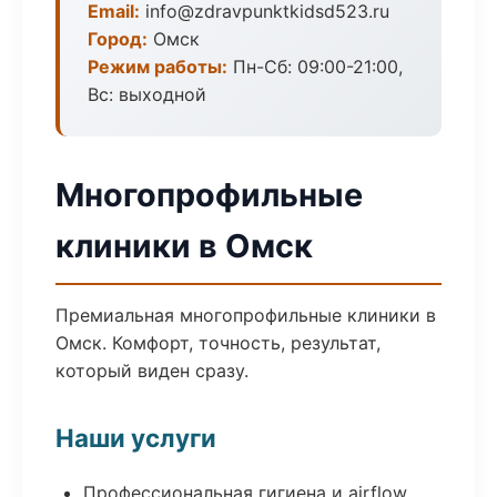
Email:
info@zdravpunktkidsd523.ru
Город:
Омск
Режим работы:
Пн-Сб: 09:00-21:00,
Вс: выходной
Многопрофильные
клиники в Омск
Премиальная многопрофильные клиники в
Омск. Комфорт, точность, результат,
который виден сразу.
Наши услуги
Профессиональная гигиена и airflow