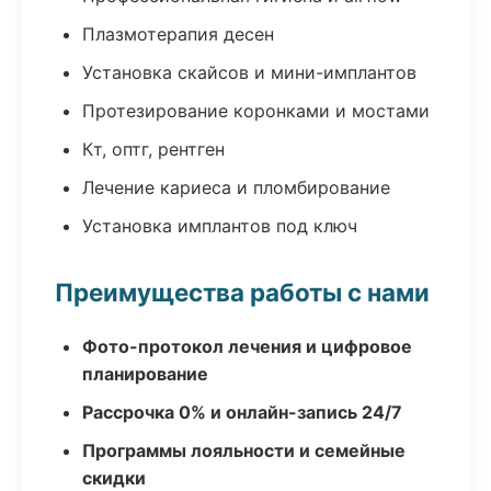
Плазмотерапия десен
Установка скайсов и мини-имплантов
Протезирование коронками и мостами
Кт, оптг, рентген
Лечение кариеса и пломбирование
Установка имплантов под ключ
Преимущества работы с нами
Фото-протокол лечения и цифровое
планирование
Рассрочка 0% и онлайн-запись 24/7
Программы лояльности и семейные
скидки