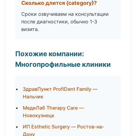
Сколько длится {category}?
Сроки озвучиваем на консультации
после диагностики, обычно 1-3
визита.
Похожие компании:
Многопрофильные клиники
ЗдравПункт ProfiDent Family —
Нальчик
МедиЛаб Therapy Care —
Новокузнецк
ИП Esthetic Surgery — Ростов-на-
Дону