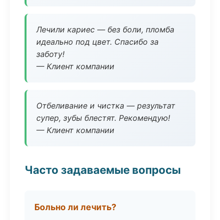
Лечили кариес — без боли, пломба
идеально под цвет. Спасибо за
заботу!
— Клиент компании
Отбеливание и чистка — результат
супер, зубы блестят. Рекомендую!
— Клиент компании
Часто задаваемые вопросы
Больно ли лечить?