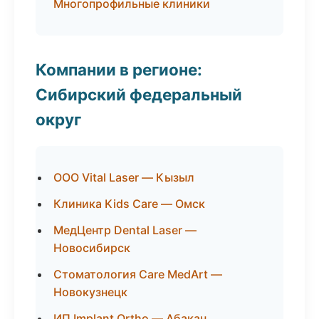
Многопрофильные клиники
Компании в регионе:
Сибирский федеральный
округ
ООО Vital Laser — Кызыл
Клиника Kids Care — Омск
МедЦентр Dental Laser —
Новосибирск
Стоматология Care MedArt —
Новокузнецк
ИП Implant Ortho — Абакан