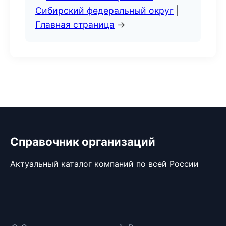
Сибирский федеральный округ
|
Главная страница
→
Справочник организаций
Актуальный каталог компаний по всей России