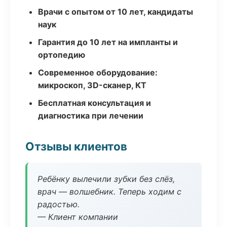
Врачи с опытом от 10 лет, кандидаты
наук
Гарантия до 10 лет на импланты и
ортопедию
Современное оборудование:
микроскоп, 3D-сканер, КТ
Бесплатная консультация и
диагностика при лечении
Отзывы клиентов
Ребёнку вылечили зубки без слёз,
врач — волшебник. Теперь ходим с
радостью.
— Клиент компании