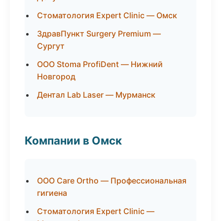
Стоматология Expert Clinic — Омск
ЗдравПункт Surgery Premium —
Сургут
ООО Stoma ProfiDent — Нижний
Новгород
Дентал Lab Laser — Мурманск
Компании в Омск
ООО Care Ortho — Профессиональная
гигиена
Стоматология Expert Clinic —