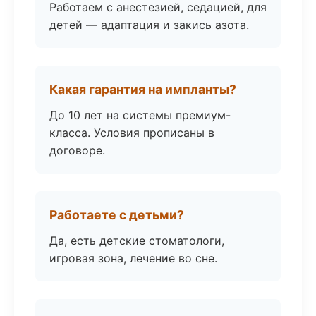
Работаем с анестезией, седацией, для
детей — адаптация и закись азота.
Какая гарантия на импланты?
До 10 лет на системы премиум-
класса. Условия прописаны в
договоре.
Работаете с детьми?
Да, есть детские стоматологи,
игровая зона, лечение во сне.