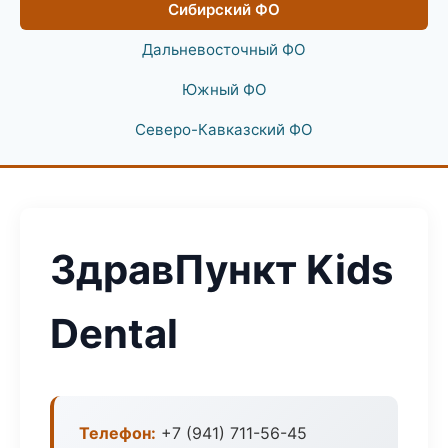
Сибирский ФО
Дальневосточный ФО
Южный ФО
Северо-Кавказский ФО
ЗдравПункт Kids
Dental
Телефон:
+7 (941) 711-56-45