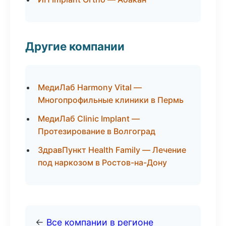
Другие компании
МедиЛаб Harmony Vital —
Многопрофильные клиники в Пермь
МедиЛаб Clinic Implant —
Протезирование в Волгоград
ЗдравПункт Health Family — Лечение
под наркозом в Ростов-на-Дону
←
Все компании в регионе