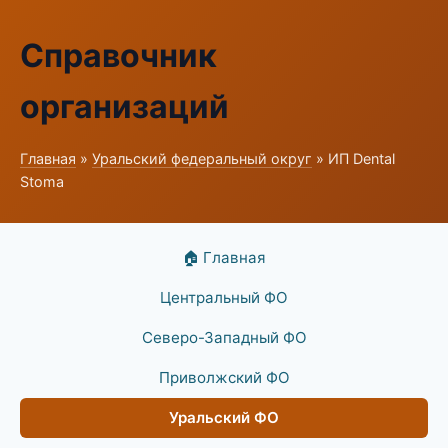
Справочник
организаций
Главная
»
Уральский федеральный округ
» ИП Dental
Stoma
🏠 Главная
Центральный ФО
Северо-Западный ФО
Приволжский ФО
Уральский ФО