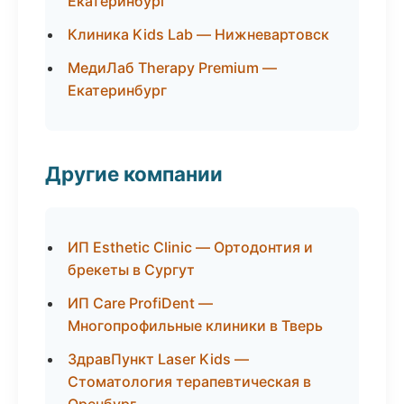
Екатеринбург
Клиника Kids Lab — Нижневартовск
МедиЛаб Therapy Premium —
Екатеринбург
Другие компании
ИП Esthetic Clinic — Ортодонтия и
брекеты в Сургут
ИП Care ProfiDent —
Многопрофильные клиники в Тверь
ЗдравПункт Laser Kids —
Стоматология терапевтическая в