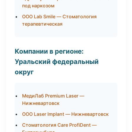
под наркозом
ООО Lab Smile — Стоматология
терапевтическая
Компании в регионе:
Уральский федеральный
округ
МедиЛаб Premium Laser —
Нижневартовск
ООО Laser Implant — Нижневартовск
Стоматология Care ProfiDent —