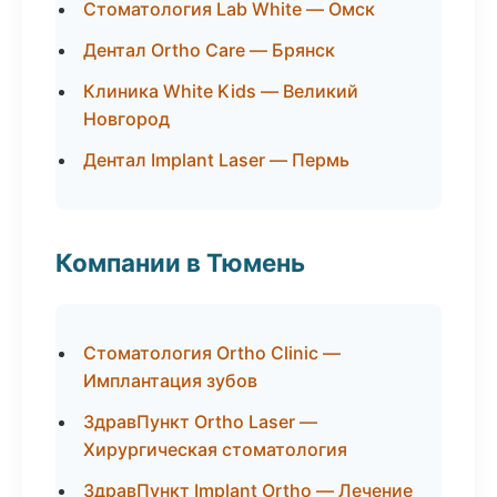
Стоматология Lab White — Омск
Дентал Ortho Care — Брянск
Клиника White Kids — Великий
Новгород
Дентал Implant Laser — Пермь
Компании в Тюмень
Стоматология Ortho Clinic —
Имплантация зубов
ЗдравПункт Ortho Laser —
Хирургическая стоматология
ЗдравПункт Implant Ortho — Лечение