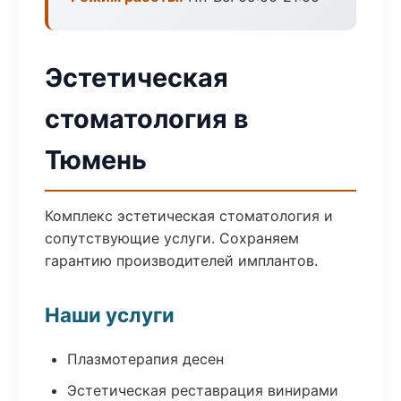
Эстетическая
стоматология в
Тюмень
Комплекс эстетическая стоматология и
сопутствующие услуги. Сохраняем
гарантию производителей имплантов.
Наши услуги
Плазмотерапия десен
Эстетическая реставрация винирами