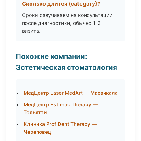
Сколько длится {category}?
Сроки озвучиваем на консультации
после диагностики, обычно 1-3
визита.
Похожие компании:
Эстетическая стоматология
МедЦентр Laser MedArt — Махачкала
МедЦентр Esthetic Therapy —
Тольятти
Клиника ProfiDent Therapy —
Череповец