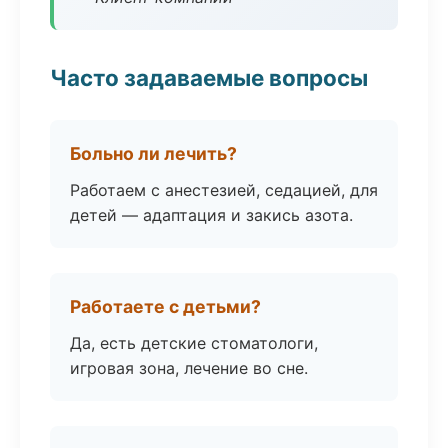
Часто задаваемые вопросы
Больно ли лечить?
Работаем с анестезией, седацией, для
детей — адаптация и закись азота.
Работаете с детьми?
Да, есть детские стоматологи,
игровая зона, лечение во сне.