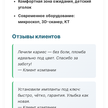
Комфортная зона ожидания, детский
уголок
Современное оборудование:
микроскоп, 3D-сканер, КТ
Отзывы клиентов
Лечили кариес — без боли, пломба
идеально под цвет. Спасибо за
заботу!
— Клиент компании
Установили импланты под ключ:
быстро, чётко, гарантия. Улыбка как
новая.
— Клиент компании