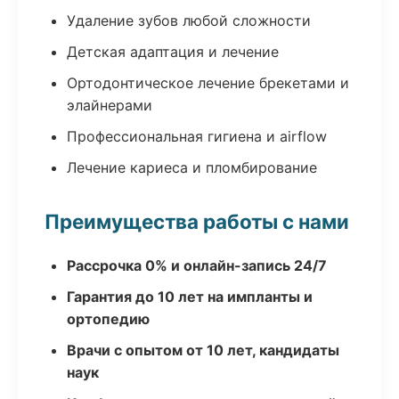
Удаление зубов любой сложности
Детская адаптация и лечение
Ортодонтическое лечение брекетами и
элайнерами
Профессиональная гигиена и airflow
Лечение кариеса и пломбирование
Преимущества работы с нами
Рассрочка 0% и онлайн-запись 24/7
Гарантия до 10 лет на импланты и
ортопедию
Врачи с опытом от 10 лет, кандидаты
наук