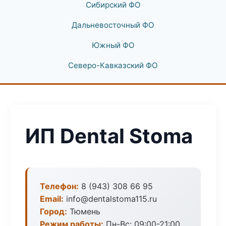
Сибирский ФО
Дальневосточный ФО
Южный ФО
Северо-Кавказский ФО
ИП Dental Stoma
Телефон:
8 (943) 308 66 95
Email:
info@dentalstoma115.ru
Город:
Тюмень
Режим работы:
Пн-Вс: 09:00-21:00