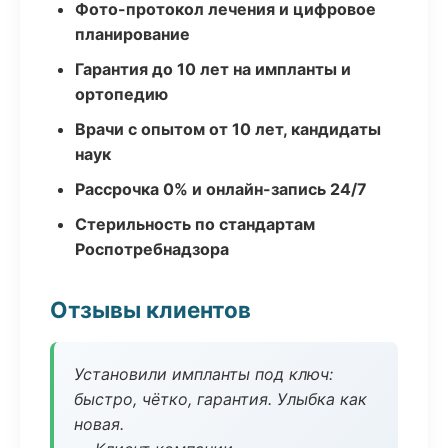
Фото-протокол лечения и цифровое
планирование
Гарантия до 10 лет на импланты и
ортопедию
Врачи с опытом от 10 лет, кандидаты
наук
Рассрочка 0% и онлайн-запись 24/7
Стерильность по стандартам
Роспотребнадзора
Отзывы клиентов
Установили импланты под ключ:
быстро, чётко, гарантия. Улыбка как
новая.