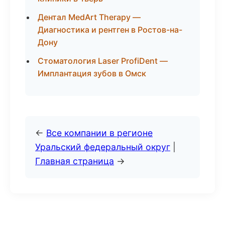
Дентал MedArt Therapy —
Диагностика и рентген в Ростов-на-
Дону
Стоматология Laser ProfiDent —
Имплантация зубов в Омск
←
Все компании в регионе
Уральский федеральный округ
|
Главная страница
→