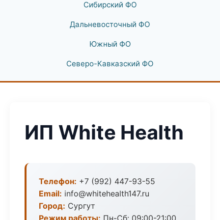
Сибирский ФО
Дальневосточный ФО
Южный ФО
Северо-Кавказский ФО
ИП White Health
Телефон:
+7 (992) 447-93-55
Email:
info@whitehealth147.ru
Город:
Сургут
Режим работы:
Пн-Сб: 09:00-21:00,