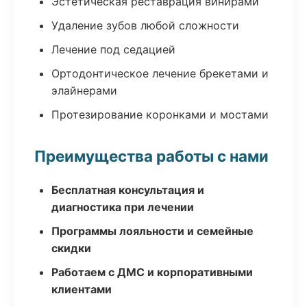
Эстетическая реставрация винирами
Удаление зубов любой сложности
Лечение под седацией
Ортодонтическое лечение брекетами и
элайнерами
Протезирование коронками и мостами
Преимущества работы с нами
Бесплатная консультация и
диагностика при лечении
Программы лояльности и семейные
скидки
Работаем с ДМС и корпоративными
клиентами