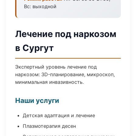
Вс: выходной
Лечение под наркозом
в Сургут
Экспертный уровень лечение под
наркозом: 3D-планирование, микроскоп,
минимальная инвазивность.
Наши услуги
Детская адаптация и лечение
Плазмотерапия десен