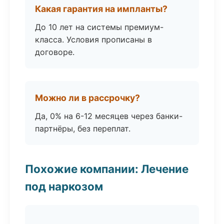
Какая гарантия на импланты?
До 10 лет на системы премиум-
класса. Условия прописаны в
договоре.
Можно ли в рассрочку?
Да, 0% на 6-12 месяцев через банки-
партнёры, без переплат.
Похожие компании: Лечение
под наркозом