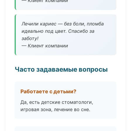
— Клиент компании
Лечили кариес — без боли, пломба
идеально под цвет. Спасибо за
заботу!
— Клиент компании
Часто задаваемые вопросы
Работаете с детьми?
Да, есть детские стоматологи,
игровая зона, лечение во сне.