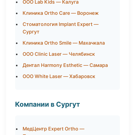
ООО Lab Kids — Калуга
Клиника Ortho Care — Воронеж
Стоматология Implant Expert —
Сургут
Клиника Ortho Smile — Махачкала
ООО Clinic Laser — Челябинск
Дентал Harmony Esthetic — Самара
ООО White Laser — Хабаровск
Компании в Сургут
МедЦентр Expert Ortho —