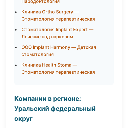
Пародонтология
Клиника Ortho Surgery —
Стоматология терапевтическая
Стоматология Implant Expert —
Лечение под наркозом
ООО Implant Harmony — Детская
стоматология
Клиника Health Stoma —
Стоматология терапевтическая
Компании в регионе:
Уральский федеральный
округ