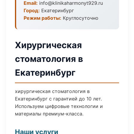
Email:
info@klinikaharmonyt929.ru
Город:
Екатеринбург
Режим работы:
Круглосуточно
Хирургическая
стоматология в
Екатеринбург
хирургическая стоматология в
Екатеринбург с гарантией до 10 лет.
Используем цифровые технологии и
материалы премиум-класса.
Наши услуги