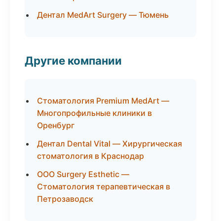
Дентал MedArt Surgery — Тюмень
Другие компании
Стоматология Premium MedArt —
Многопрофильные клиники в
Оренбург
Дентал Dental Vital — Хирургическая
стоматология в Краснодар
ООО Surgery Esthetic —
Стоматология терапевтическая в
Петрозаводск