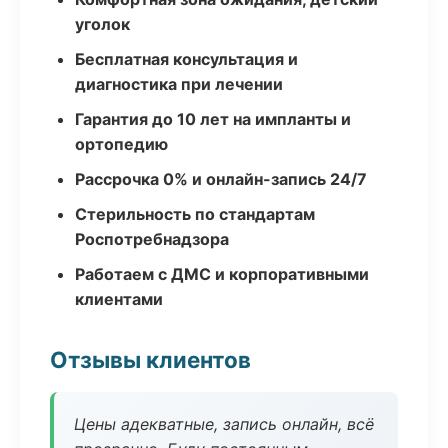
уголок
Бесплатная консультация и
диагностика при лечении
Гарантия до 10 лет на импланты и
ортопедию
Рассрочка 0% и онлайн-запись 24/7
Стерильность по стандартам
Роспотребнадзора
Работаем с ДМС и корпоративными
клиентами
Отзывы клиентов
Цены адекватные, запись онлайн, всё