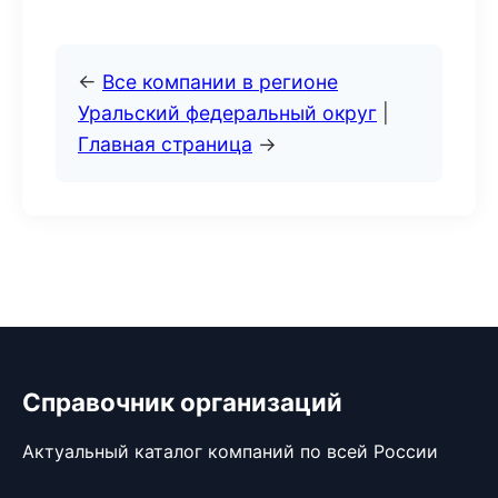
←
Все компании в регионе
Уральский федеральный округ
|
Главная страница
→
Справочник организаций
Актуальный каталог компаний по всей России