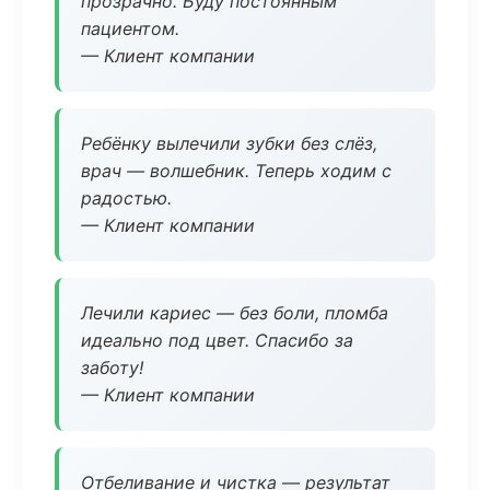
прозрачно. Буду постоянным
пациентом.
— Клиент компании
Ребёнку вылечили зубки без слёз,
врач — волшебник. Теперь ходим с
радостью.
— Клиент компании
Лечили кариес — без боли, пломба
идеально под цвет. Спасибо за
заботу!
— Клиент компании
Отбеливание и чистка — результат