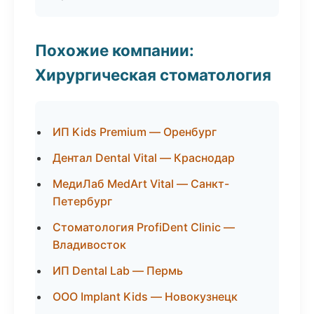
Похожие компании:
Хирургическая стоматология
ИП Kids Premium — Оренбург
Дентал Dental Vital — Краснодар
МедиЛаб MedArt Vital — Санкт-
Петербург
Стоматология ProfiDent Clinic —
Владивосток
ИП Dental Lab — Пермь
ООО Implant Kids — Новокузнецк