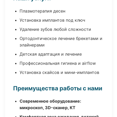
Плазмотерапия десен
Установка имплантов под ключ
Удаление зубов любой сложности
Ортодонтическое лечение брекетами и
элайнерами
Детская адаптация и лечение
Профессиональная гигиена и airflow
Установка скайсов и мини-имплантов
Преимущества работы с нами
Современное оборудование:
микроскоп, 3D-сканер, КТ
Комфортная зона ожидания, детский