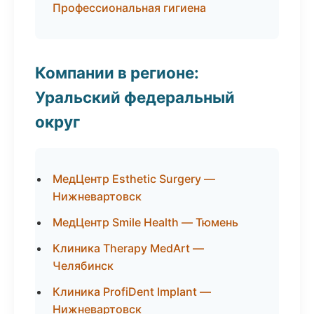
Профессиональная гигиена
Компании в регионе:
Уральский федеральный
округ
МедЦентр Esthetic Surgery —
Нижневартовск
МедЦентр Smile Health — Тюмень
Клиника Therapy MedArt —
Челябинск
Клиника ProfiDent Implant —
Нижневартовск