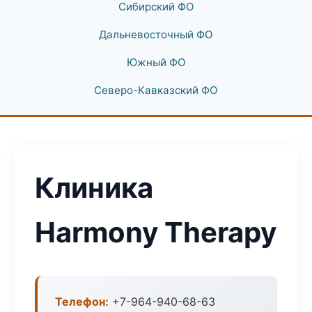
Сибирский ФО
Дальневосточный ФО
Южный ФО
Северо-Кавказский ФО
Клиника
Harmony Therapy
Телефон:
+7-964-940-68-63