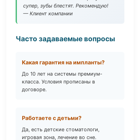
супер, зубы блестят. Рекомендую!
— Клиент компании
Часто задаваемые вопросы
Какая гарантия на импланты?
До 10 лет на системы премиум-
класса. Условия прописаны в
договоре.
Работаете с детьми?
Да, есть детские стоматологи,
игровая зона, лечение во сне.