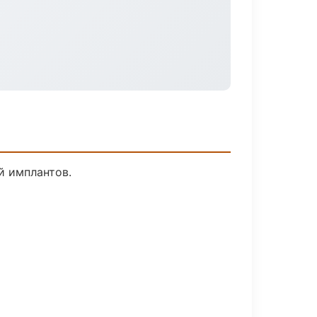
й имплантов.