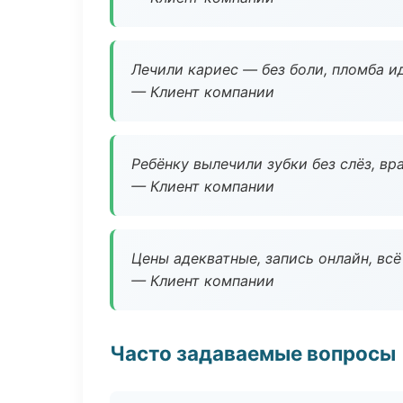
Лечили кариес — без боли, пломба ид
— Клиент компании
Ребёнку вылечили зубки без слёз, в
— Клиент компании
Цены адекватные, запись онлайн, вс
— Клиент компании
Часто задаваемые вопросы