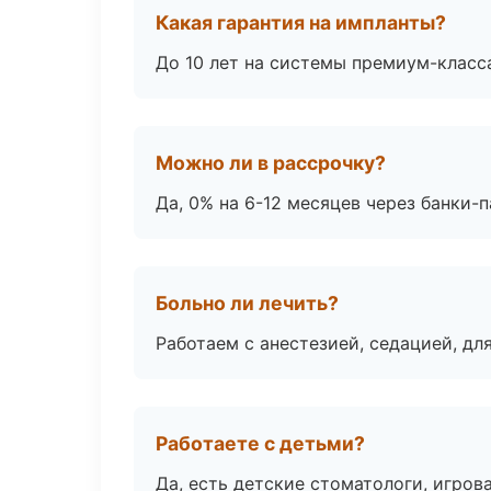
Какая гарантия на импланты?
До 10 лет на системы премиум-класса
Можно ли в рассрочку?
Да, 0% на 6-12 месяцев через банки-п
Больно ли лечить?
Работаем с анестезией, седацией, дл
Работаете с детьми?
Да, есть детские стоматологи, игрова