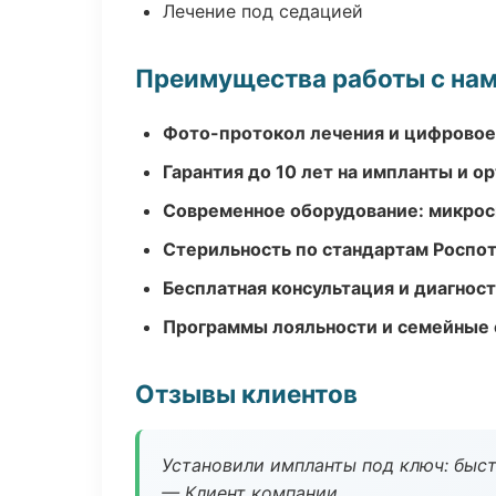
Лечение под седацией
Преимущества работы с на
Фото-протокол лечения и цифровое
Гарантия до 10 лет на импланты и 
Современное оборудование: микроск
Стерильность по стандартам Роспо
Бесплатная консультация и диагнос
Программы лояльности и семейные 
Отзывы клиентов
Установили импланты под ключ: быстр
— Клиент компании