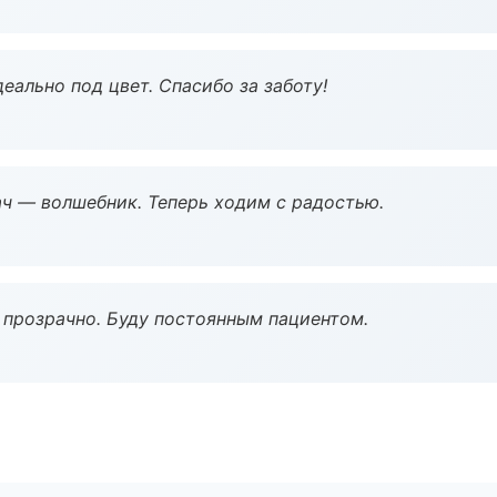
еально под цвет. Спасибо за заботу!
рач — волшебник. Теперь ходим с радостью.
ё прозрачно. Буду постоянным пациентом.