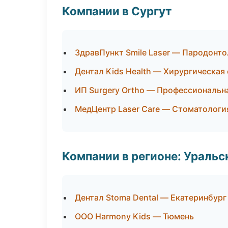
Компании в Сургут
ЗдравПункт Smile Laser — Пародонто
Дентал Kids Health — Хирургическая
ИП Surgery Ortho — Профессиональна
МедЦентр Laser Care — Стоматологи
Компании в регионе: Ураль
Дентал Stoma Dental — Екатеринбург
ООО Harmony Kids — Тюмень