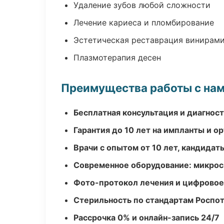
Удаление зубов любой сложности
Лечение кариеса и пломбирование
Эстетическая реставрация винирам
Плазмотерапия десен
Преимущества работы с на
Бесплатная консультация и диагнос
Гарантия до 10 лет на импланты и 
Врачи с опытом от 10 лет, кандидат
Современное оборудование: микроск
Фото-протокол лечения и цифровое
Стерильность по стандартам Роспо
Рассрочка 0% и онлайн-запись 24/7