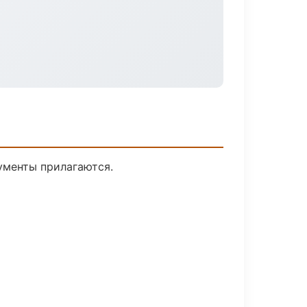
кументы прилагаются.