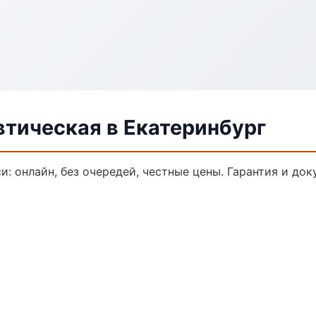
втическая в Екатеринбург
и: онлайн, без очередей, честные цены. Гарантия и до