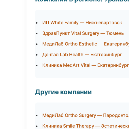
ИП White Family — Нижневартовск
ЗдравПункт Vital Surgery — Тюмень
МедиЛаб Ortho Esthetic — Екатеринб
Дентал Lab Health — Екатеринбург
Клиника MedArt Vital — Екатеринбург
Другие компании
МедиЛаб Ortho Surgery — Пародонто
Клиника Smile Therapy — Эстетическ