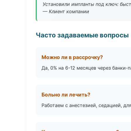
Установили импланты под ключ: быстр
— Клиент компании
Часто задаваемые вопросы
Можно ли в рассрочку?
Да, 0% на 6-12 месяцев через банки-п
Больно ли лечить?
Работаем с анестезией, седацией, дл