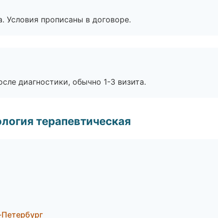
. Условия прописаны в договоре.
сле диагностики, обычно 1-3 визита.
логия терапевтическая
-Петербург