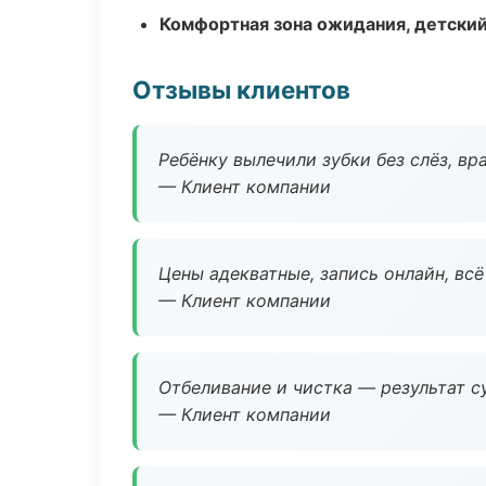
Комфортная зона ожидания, детский
Отзывы клиентов
Ребёнку вылечили зубки без слёз, в
— Клиент компании
Цены адекватные, запись онлайн, вс
— Клиент компании
Отбеливание и чистка — результат су
— Клиент компании