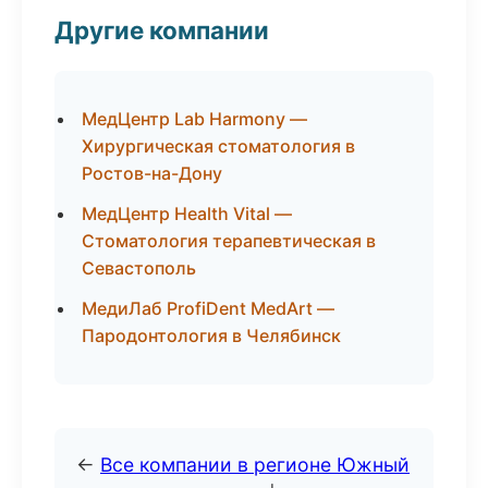
Другие компании
МедЦентр Lab Harmony —
Хирургическая стоматология в
Ростов-на-Дону
МедЦентр Health Vital —
Стоматология терапевтическая в
Севастополь
МедиЛаб ProfiDent MedArt —
Пародонтология в Челябинск
←
Все компании в регионе Южный