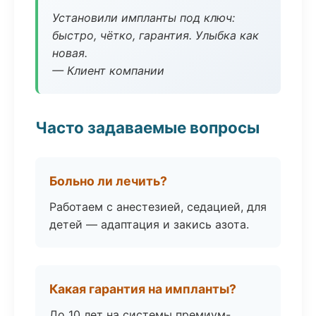
Установили импланты под ключ:
быстро, чётко, гарантия. Улыбка как
новая.
— Клиент компании
Часто задаваемые вопросы
Больно ли лечить?
Работаем с анестезией, седацией, для
детей — адаптация и закись азота.
Какая гарантия на импланты?
До 10 лет на системы премиум-