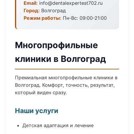
Email:
info@dentalexpertest702.ru
Город:
Волгоград
Режим работы:
Пн-Вс: 09:00-21:00
Многопрофильные
клиники в Волгоград
Премиальная многопрофильные клиники в
Волгоград. Комфорт, точность, результат,
который виден сразу.
Наши услуги
Детская адаптация и лечение