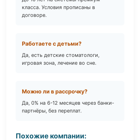
класса. Условия прописаны в
договоре.
Работаете с детьми?
Да, есть детские стоматологи,
игровая зона, лечение во сне.
Можно ли в рассрочку?
Да, 0% на 6-12 месяцев через банки-
партнёры, без переплат.
Похожие компании: