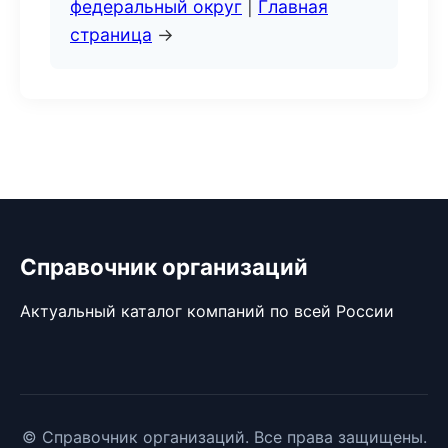
федеральный округ
|
Главная
страница
→
Справочник организаций
Актуальный каталог компаний по всей России
© Справочник организаций. Все права защищены.