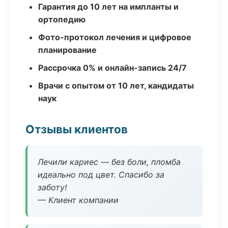
Гарантия до 10 лет на импланты и
ортопедию
Фото-протокол лечения и цифровое
планирование
Рассрочка 0% и онлайн-запись 24/7
Врачи с опытом от 10 лет, кандидаты
наук
Отзывы клиентов
Лечили кариес — без боли, пломба
идеально под цвет. Спасибо за
заботу!
— Клиент компании