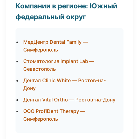
Компании в регионе: Южный
федеральный округ
МедЦентр Dental Family —
Симферополь
Стоматология Implant Lab —
Севастополь
Дентал Clinic White — Ростов-на-
Дону
Дентал Vital Ortho — Ростов-на-Дону
ООО ProfiDent Therapy —
Симферополь