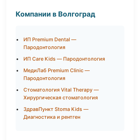
Компании в Волгоград
ИП Premium Dental —
Пародонтология
ИП Care Kids — Пародонтология
МедиЛаб Premium Clinic —
Пародонтология
Стоматология Vital Therapy —
Хирургическая стоматология
ЗдравПункт Stoma Kids —
Диагностика и рентген