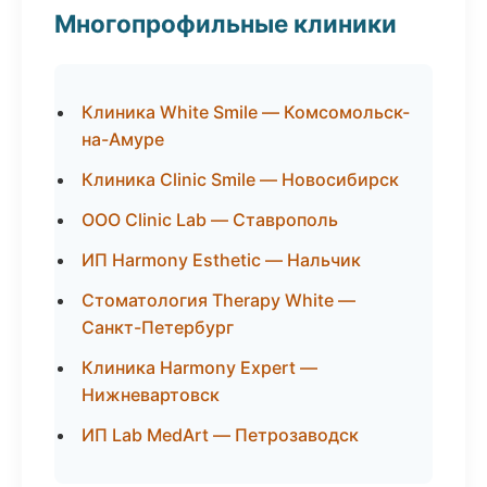
Многопрофильные клиники
Клиника White Smile — Комсомольск-
на-Амуре
Клиника Clinic Smile — Новосибирск
ООО Clinic Lab — Ставрополь
ИП Harmony Esthetic — Нальчик
Стоматология Therapy White —
Санкт-Петербург
Клиника Harmony Expert —
Нижневартовск
ИП Lab MedArt — Петрозаводск