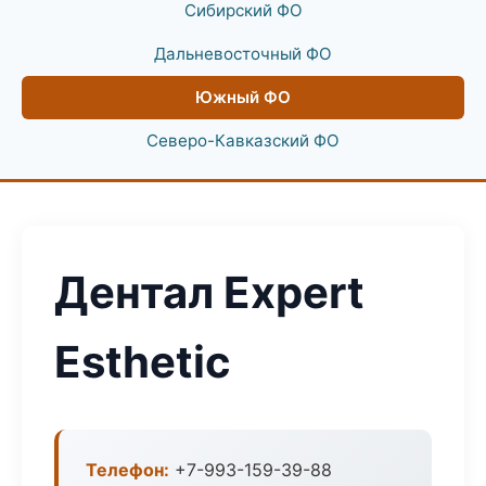
Сибирский ФО
Дальневосточный ФО
Южный ФО
Северо-Кавказский ФО
Дентал Expert
Esthetic
Телефон:
+7-993-159-39-88