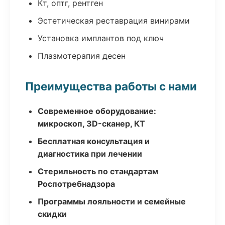
Кт, оптг, рентген
Эстетическая реставрация винирами
Установка имплантов под ключ
Плазмотерапия десен
Преимущества работы с нами
Современное оборудование:
микроскоп, 3D-сканер, КТ
Бесплатная консультация и
диагностика при лечении
Стерильность по стандартам
Роспотребнадзора
Программы лояльности и семейные
скидки