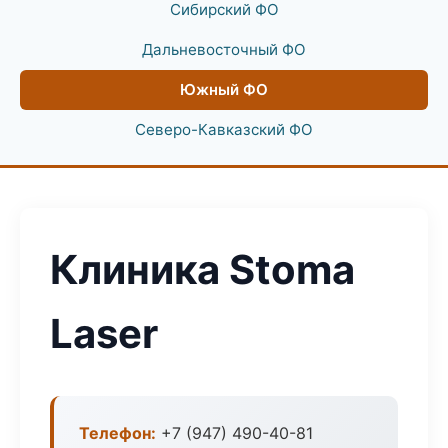
Сибирский ФО
Дальневосточный ФО
Южный ФО
Северо-Кавказский ФО
Клиника Stoma
Laser
Телефон:
+7 (947) 490-40-81