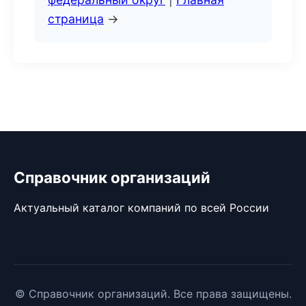
страница
→
Справочник организаций
Актуальный каталог компаний по всей России
© Справочник организаций. Все права защищены.