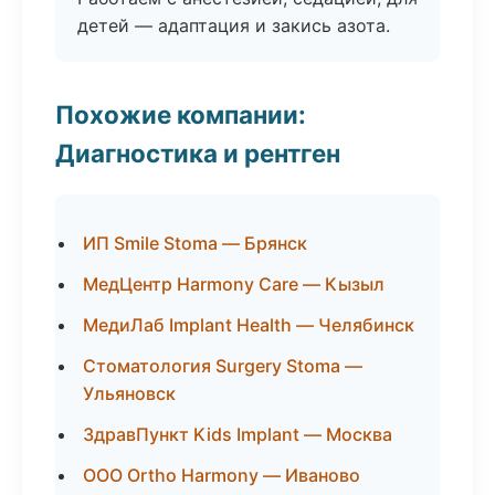
детей — адаптация и закись азота.
Похожие компании:
Диагностика и рентген
ИП Smile Stoma — Брянск
МедЦентр Harmony Care — Кызыл
МедиЛаб Implant Health — Челябинск
Стоматология Surgery Stoma —
Ульяновск
ЗдравПункт Kids Implant — Москва
ООО Ortho Harmony — Иваново