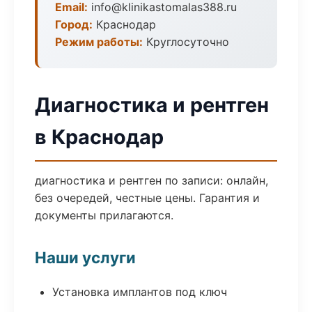
Email:
info@klinikastomalas388.ru
Город:
Краснодар
Режим работы:
Круглосуточно
Диагностика и рентген
в Краснодар
диагностика и рентген по записи: онлайн,
без очередей, честные цены. Гарантия и
документы прилагаются.
Наши услуги
Установка имплантов под ключ