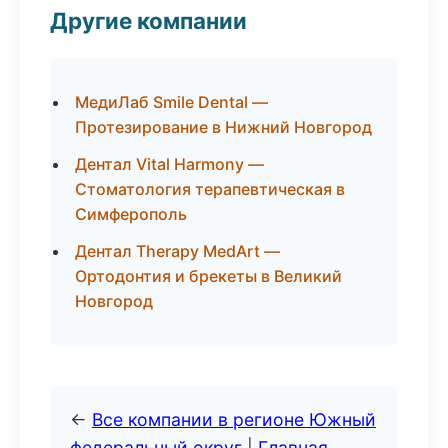
Другие компании
МедиЛаб Smile Dental —
Протезирование в Нижний Новгород
Дентал Vital Harmony —
Стоматология терапевтическая в
Симферополь
Дентал Therapy MedArt —
Ортодонтия и брекеты в Великий
Новгород
←
Все компании в регионе Южный
федеральный округ
|
Главная