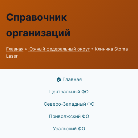
Справочник
организаций
Главная
»
Южный федеральный округ
» Клиника Stoma
Laser
🏠 Главная
Центральный ФО
Северо-Западный ФО
Приволжский ФО
Уральский ФО