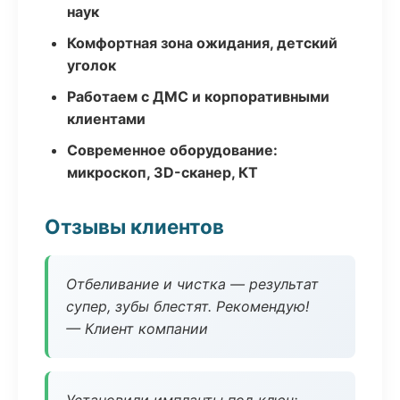
наук
Комфортная зона ожидания, детский
уголок
Работаем с ДМС и корпоративными
клиентами
Современное оборудование:
микроскоп, 3D-сканер, КТ
Отзывы клиентов
Отбеливание и чистка — результат
супер, зубы блестят. Рекомендую!
— Клиент компании