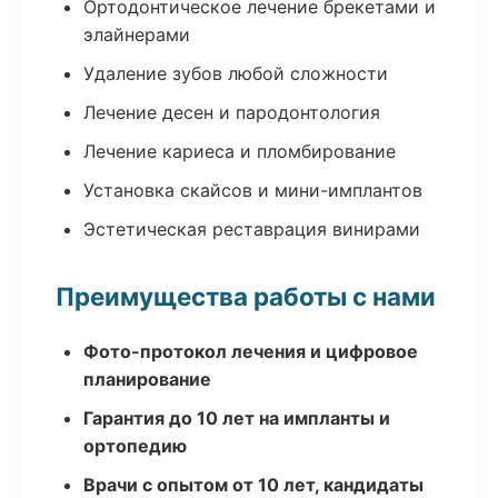
Ортодонтическое лечение брекетами и
элайнерами
Удаление зубов любой сложности
Лечение десен и пародонтология
Лечение кариеса и пломбирование
Установка скайсов и мини-имплантов
Эстетическая реставрация винирами
Преимущества работы с нами
Фото-протокол лечения и цифровое
планирование
Гарантия до 10 лет на импланты и
ортопедию
Врачи с опытом от 10 лет, кандидаты