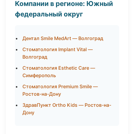
Компании в регионе: Южный
федеральный округ
Дентал Smile MedArt — Волгоград
Стоматология Implant Vital —
Волгоград
Стоматология Esthetic Care —
Симферополь
Стоматология Premium Smile —
Ростов-на-Дону
ЗдравПункт Ortho Kids — Ростов-на-
Дону