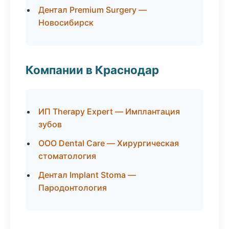
Дентал Premium Surgery —
Новосибирск
Компании в Краснодар
ИП Therapy Expert — Имплантация
зубов
ООО Dental Care — Хирургическая
стоматология
Дентал Implant Stoma —
Пародонтология