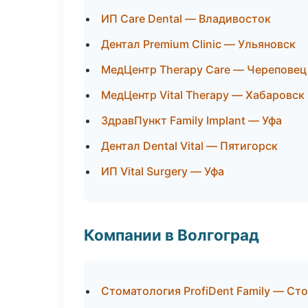
ИП Care Dental — Владивосток
Дентал Premium Clinic — Ульяновск
МедЦентр Therapy Care — Череповец
МедЦентр Vital Therapy — Хабаровск
ЗдравПункт Family Implant — Уфа
Дентал Dental Vital — Пятигорск
ИП Vital Surgery — Уфа
Компании в Волгоград
Стоматология ProfiDent Family — Ст