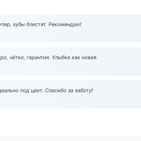
пер, зубы блестят. Рекомендую!
о, чётко, гарантия. Улыбка как новая.
еально под цвет. Спасибо за заботу!