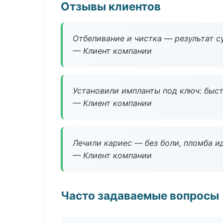
Отзывы клиентов
Отбеливание и чистка — результат су
— Клиент компании
Установили импланты под ключ: быстр
— Клиент компании
Лечили кариес — без боли, пломба ид
— Клиент компании
Часто задаваемые вопросы