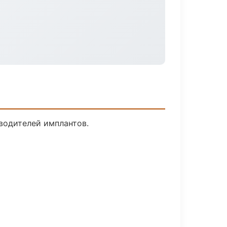
водителей имплантов.