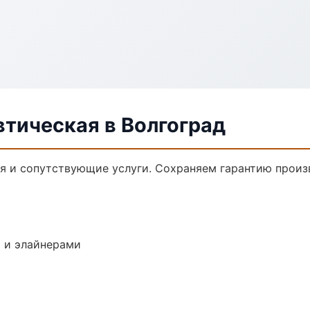
тическая в Волгоград
я и сопутствующие услуги. Сохраняем гарантию произ
 и элайнерами