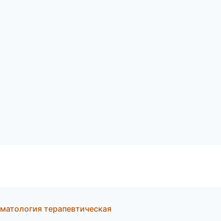
оматология терапевтическая