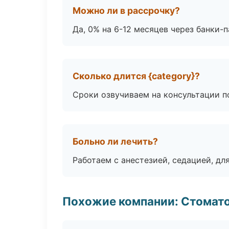
Можно ли в рассрочку?
Да, 0% на 6-12 месяцев через банки-п
Сколько длится {category}?
Сроки озвучиваем на консультации по
Больно ли лечить?
Работаем с анестезией, седацией, дл
Похожие компании: Стомато