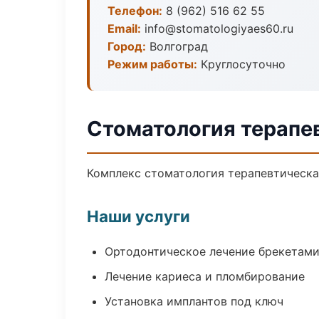
Телефон:
8 (962) 516 62 55
Email:
info@stomatologiyaes60.ru
Город:
Волгоград
Режим работы:
Круглосуточно
Стоматология терапев
Комплекс стоматология терапевтическа
Наши услуги
Ортодонтическое лечение брекетами
Лечение кариеса и пломбирование
Установка имплантов под ключ