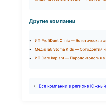
Другие компании
ИП ProfiDent Clinic — Эстетическая
МедиЛаб Stoma Kids — Ортодонтия и
ИП Care Implant — Пародонтология в
←
Все компании в регионе Южный