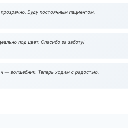
ё прозрачно. Буду постоянным пациентом.
еально под цвет. Спасибо за заботу!
рач — волшебник. Теперь ходим с радостью.