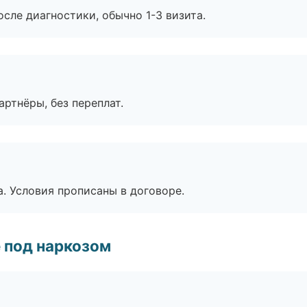
сле диагностики, обычно 1-3 визита.
артнёры, без переплат.
. Условия прописаны в договоре.
 под наркозом