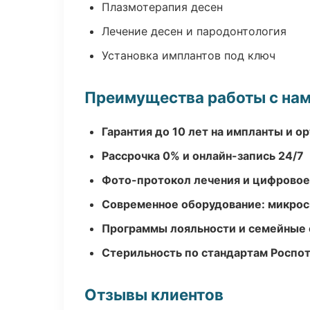
Плазмотерапия десен
Лечение десен и пародонтология
Установка имплантов под ключ
Преимущества работы с на
Гарантия до 10 лет на импланты и 
Рассрочка 0% и онлайн-запись 24/7
Фото-протокол лечения и цифровое
Современное оборудование: микроск
Программы лояльности и семейные 
Стерильность по стандартам Роспо
Отзывы клиентов