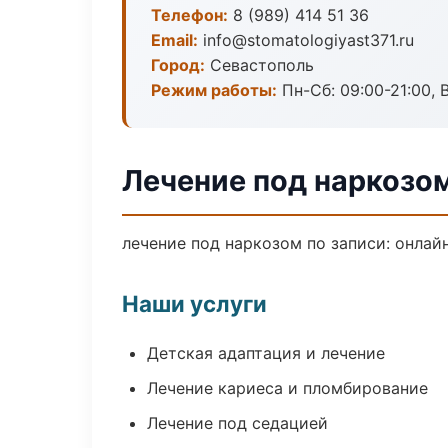
Телефон:
8 (989) 414 51 36
Email:
info@stomatologiyast371.ru
Город:
Севастополь
Режим работы:
Пн-Сб: 09:00-21:00, 
Лечение под наркозо
лечение под наркозом по записи: онлайн
Наши услуги
Детская адаптация и лечение
Лечение кариеса и пломбирование
Лечение под седацией