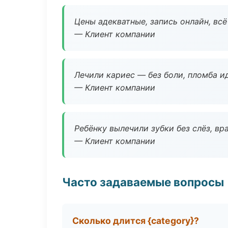
Цены адекватные, запись онлайн, вс
— Клиент компании
Лечили кариес — без боли, пломба ид
— Клиент компании
Ребёнку вылечили зубки без слёз, в
— Клиент компании
Часто задаваемые вопросы
Сколько длится {category}?