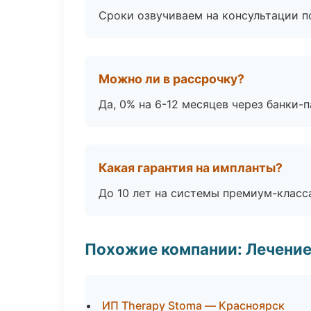
Сроки озвучиваем на консультации по
Можно ли в рассрочку?
Да, 0% на 6-12 месяцев через банки-п
Какая гарантия на импланты?
До 10 лет на системы премиум-класса
Похожие компании: Лечение
ИП Therapy Stoma — Красноярск