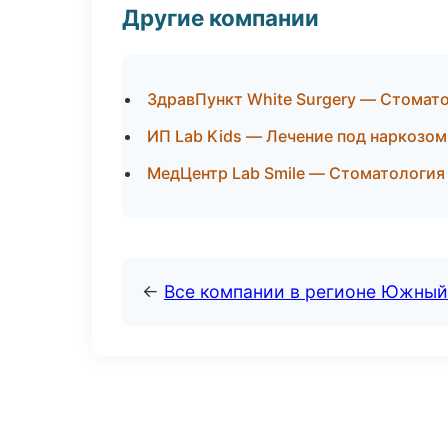
Другие компании
ЗдравПункт White Surgery — Стомато
ИП Lab Kids — Лечение под наркозом
МедЦентр Lab Smile — Стоматология
←
Все компании в регионе Южный