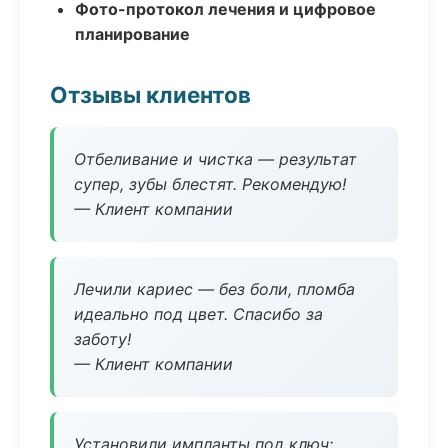
Фото-протокол лечения и цифровое
планирование
Отзывы клиентов
Отбеливание и чистка — результат
супер, зубы блестят. Рекомендую!
— Клиент компании
Лечили кариес — без боли, пломба
идеально под цвет. Спасибо за
заботу!
— Клиент компании
Установили импланты под ключ: