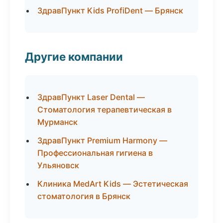
ЗдравПункт Kids ProfiDent — Брянск
Другие компании
ЗдравПункт Laser Dental —
Стоматология терапевтическая в
Мурманск
ЗдравПункт Premium Harmony —
Профессиональная гигиена в
Ульяновск
Клиника MedArt Kids — Эстетическая
стоматология в Брянск