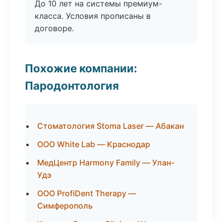
До 10 лет на системы премиум-
класса. Условия прописаны в
договоре.
Похожие компании:
Пародонтология
Стоматология Stoma Laser — Абакан
ООО White Lab — Краснодар
МедЦентр Harmony Family — Улан-
Удэ
ООО ProfiDent Therapy —
Симферополь