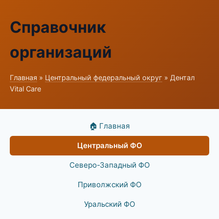
Справочник
организаций
Главная
»
Центральный федеральный округ
» Дентал
Vital Care
🏠 Главная
Центральный ФО
Северо-Западный ФО
Приволжский ФО
Уральский ФО