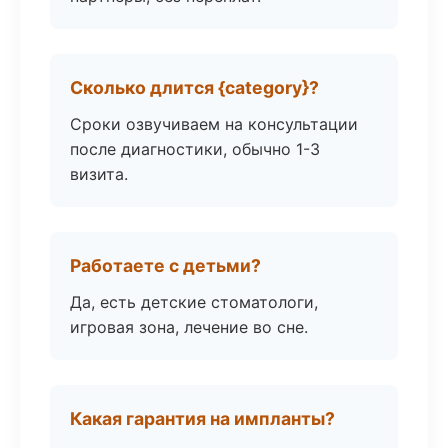
Сколько длится {category}?
Сроки озвучиваем на консультации
после диагностики, обычно 1-3
визита.
Работаете с детьми?
Да, есть детские стоматологи,
игровая зона, лечение во сне.
Какая гарантия на импланты?