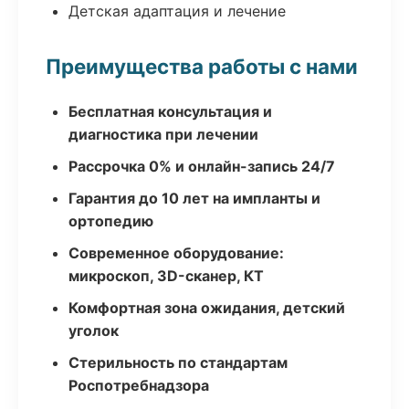
Детская адаптация и лечение
Преимущества работы с нами
Бесплатная консультация и
диагностика при лечении
Рассрочка 0% и онлайн-запись 24/7
Гарантия до 10 лет на импланты и
ортопедию
Современное оборудование:
микроскоп, 3D-сканер, КТ
Комфортная зона ожидания, детский
уголок
Стерильность по стандартам
Роспотребнадзора