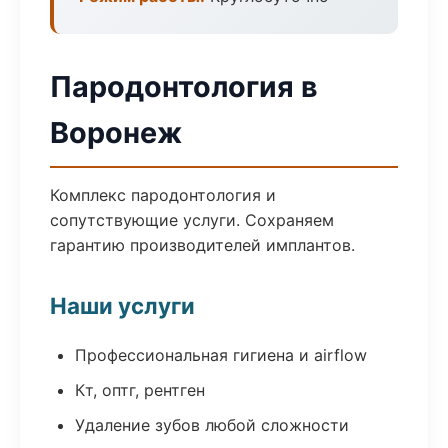
Пародонтология в
Воронеж
Комплекс пародонтология и
сопутствующие услуги. Сохраняем
гарантию производителей имплантов.
Наши услуги
Профессиональная гигиена и airflow
Кт, оптг, рентген
Удаление зубов любой сложности