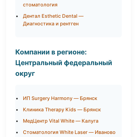
стоматология
Дентал Esthetic Dental —
Диагностика и рентген
Компании в регионе:
Центральный федеральный
округ
ИП Surgery Harmony — Брянск
Клиника Therapy Kids — Брянск
МедЦентр Vital White — Калуга
Стоматология White Laser — Иваново