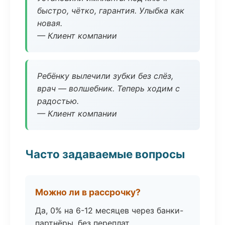
быстро, чётко, гарантия. Улыбка как
новая.
— Клиент компании
Ребёнку вылечили зубки без слёз,
врач — волшебник. Теперь ходим с
радостью.
— Клиент компании
Часто задаваемые вопросы
Можно ли в рассрочку?
Да, 0% на 6-12 месяцев через банки-
партнёры, без переплат.