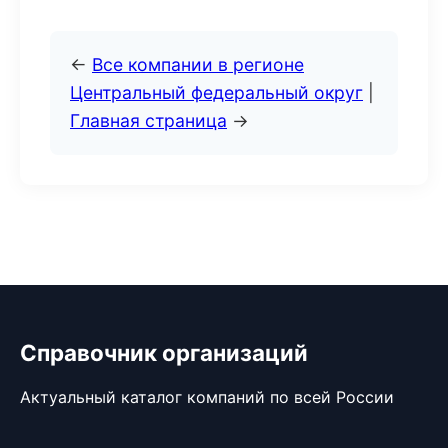
←
Все компании в регионе
Центральный федеральный округ
|
Главная страница
→
Справочник организаций
Актуальный каталог компаний по всей России