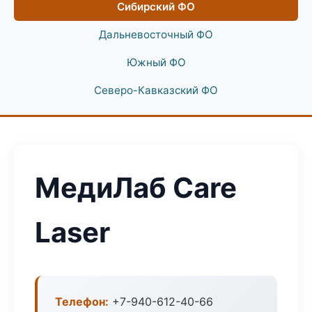
Сибирский ФО
Дальневосточный ФО
Южный ФО
Северо-Кавказский ФО
МедиЛаб Care
Laser
Телефон:
+7-940-612-40-66