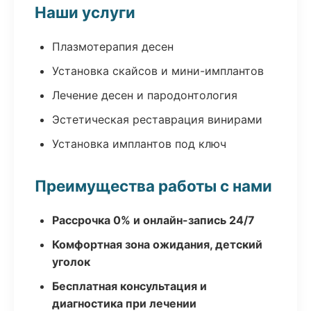
Наши услуги
Плазмотерапия десен
Установка скайсов и мини-имплантов
Лечение десен и пародонтология
Эстетическая реставрация винирами
Установка имплантов под ключ
Преимущества работы с нами
Рассрочка 0% и онлайн-запись 24/7
Комфортная зона ожидания, детский
уголок
Бесплатная консультация и
диагностика при лечении