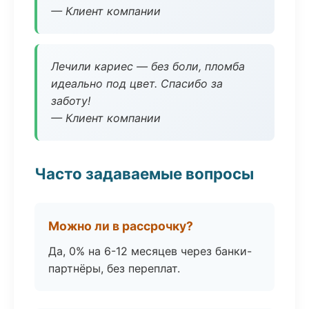
— Клиент компании
Лечили кариес — без боли, пломба
идеально под цвет. Спасибо за
заботу!
— Клиент компании
Часто задаваемые вопросы
Можно ли в рассрочку?
Да, 0% на 6-12 месяцев через банки-
партнёры, без переплат.