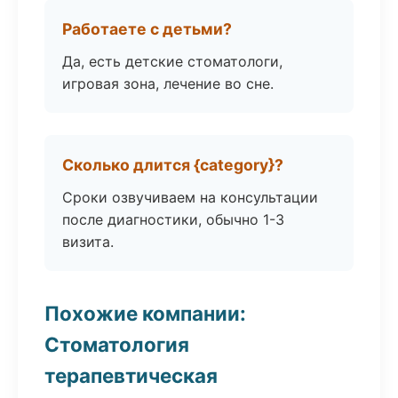
Работаете с детьми?
Да, есть детские стоматологи,
игровая зона, лечение во сне.
Сколько длится {category}?
Сроки озвучиваем на консультации
после диагностики, обычно 1-3
визита.
Похожие компании:
Стоматология
терапевтическая