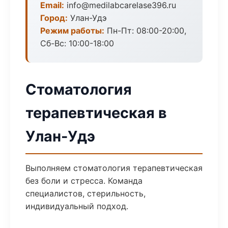
Email:
info@medilabcarelase396.ru
Город:
Улан-Удэ
Режим работы:
Пн-Пт: 08:00-20:00,
Сб-Вс: 10:00-18:00
Стоматология
терапевтическая в
Улан-Удэ
Выполняем стоматология терапевтическая
без боли и стресса. Команда
специалистов, стерильность,
индивидуальный подход.