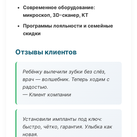
Современное оборудование:
микроскоп, 3D-сканер, КТ
Программы лояльности и семейные
скидки
Отзывы клиентов
Ребёнку вылечили зубки без слёз,
врач — волшебник. Теперь ходим с
радостью.
— Клиент компании
Установили импланты под ключ:
быстро, чётко, гарантия. Улыбка как
новая.