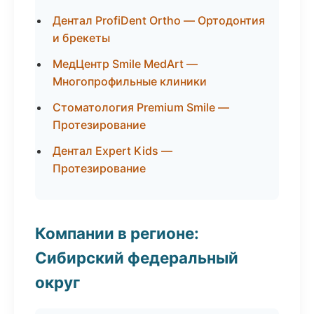
Дентал ProfiDent Ortho — Ортодонтия
и брекеты
МедЦентр Smile MedArt —
Многопрофильные клиники
Стоматология Premium Smile —
Протезирование
Дентал Expert Kids —
Протезирование
Компании в регионе:
Сибирский федеральный
округ