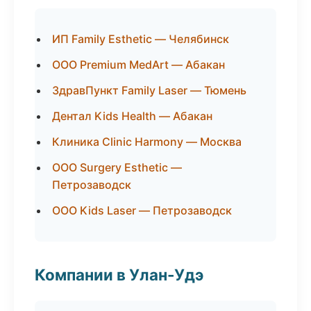
ИП Family Esthetic — Челябинск
ООО Premium MedArt — Абакан
ЗдравПункт Family Laser — Тюмень
Дентал Kids Health — Абакан
Клиника Clinic Harmony — Москва
ООО Surgery Esthetic —
Петрозаводск
ООО Kids Laser — Петрозаводск
Компании в Улан-Удэ