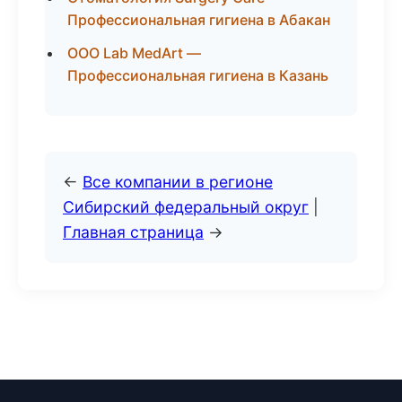
Профессиональная гигиена в Абакан
ООО Lab MedArt —
Профессиональная гигиена в Казань
←
Все компании в регионе
Сибирский федеральный округ
|
Главная страница
→