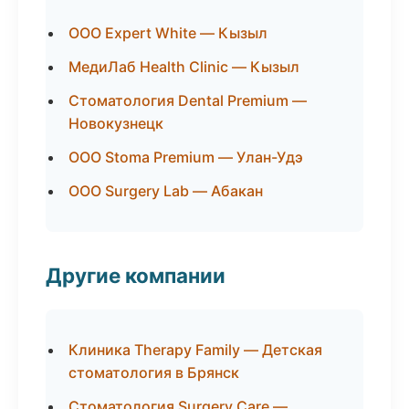
ООО Expert White — Кызыл
МедиЛаб Health Clinic — Кызыл
Стоматология Dental Premium —
Новокузнецк
ООО Stoma Premium — Улан-Удэ
ООО Surgery Lab — Абакан
Другие компании
Клиника Therapy Family — Детская
стоматология в Брянск
Стоматология Surgery Care —