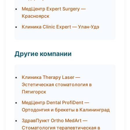
МедЦентр Expert Surgery —
Красноярск
Клиника Clinic Expert — Улан-Удэ
Другие компании
Клиника Therapy Laser —
Эстетическая стоматология в
Пятигорск
МедЦентр Dental ProfiDent —
Ортодонтия и брекеты в Калининград
ЗдравПункт Ortho MedArt —
Стоматология терапевтическая в