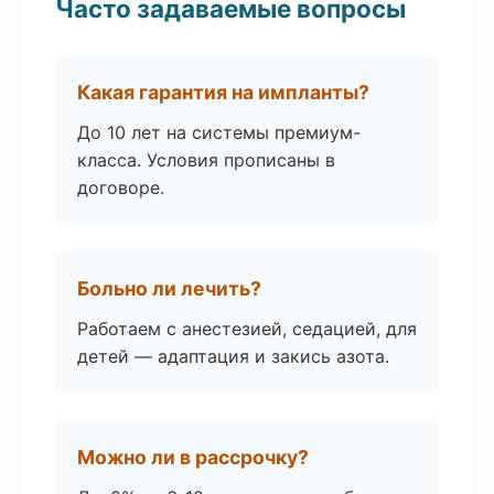
Часто задаваемые вопросы
Какая гарантия на импланты?
До 10 лет на системы премиум-
класса. Условия прописаны в
договоре.
Больно ли лечить?
Работаем с анестезией, седацией, для
детей — адаптация и закись азота.
Можно ли в рассрочку?