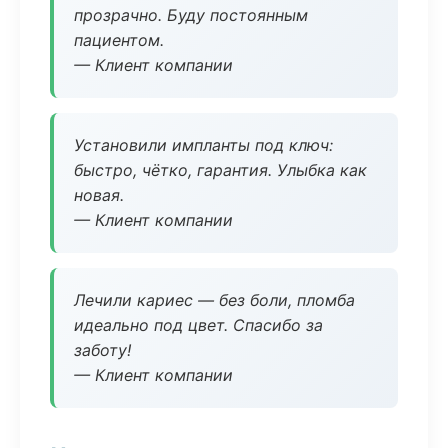
прозрачно. Буду постоянным
пациентом.
— Клиент компании
Установили импланты под ключ:
быстро, чётко, гарантия. Улыбка как
новая.
— Клиент компании
Лечили кариес — без боли, пломба
идеально под цвет. Спасибо за
заботу!
— Клиент компании