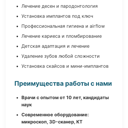
Лечение десен и пародонтология
Установка имплантов под ключ
Профессиональная гигиена и airflow
Лечение кариеса и пломбирование
Детская адаптация и лечение
Удаление зубов любой сложности
Установка скайсов и мини-имплантов
Преимущества работы с нами
Врачи с опытом от 10 лет, кандидаты
наук
Современное оборудование:
микроскоп, 3D-сканер, КТ