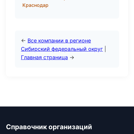
Краснодар
←
Все компании в регионе
Сибирский федеральный округ
|
Главная страница
→
Справочник организаций