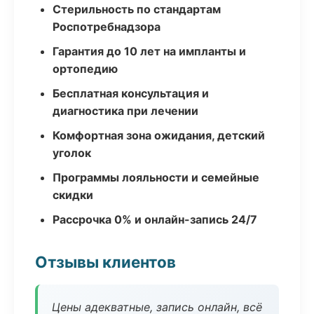
Стерильность по стандартам
Роспотребнадзора
Гарантия до 10 лет на импланты и
ортопедию
Бесплатная консультация и
диагностика при лечении
Комфортная зона ожидания, детский
уголок
Программы лояльности и семейные
скидки
Рассрочка 0% и онлайн-запись 24/7
Отзывы клиентов
Цены адекватные, запись онлайн, всё