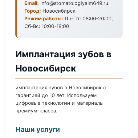
Email:
info@stomatologiyaim649.ru
Город:
Новосибирск
Режим работы:
Пн-Пт: 08:00-20:00,
Сб-Вс: 10:00-18:00
Имплантация зубов в
Новосибирск
имплантация зубов в Новосибирск с
гарантией до 10 лет. Используем
цифровые технологии и материалы
премиум-класса.
Наши услуги