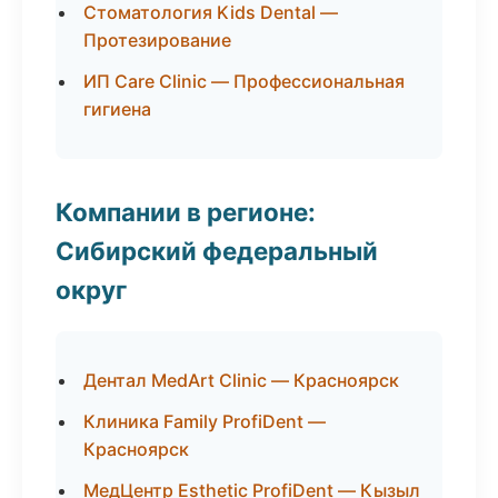
Стоматология Kids Dental —
Протезирование
ИП Care Clinic — Профессиональная
гигиена
Компании в регионе:
Сибирский федеральный
округ
Дентал MedArt Clinic — Красноярск
Клиника Family ProfiDent —
Красноярск
МедЦентр Esthetic ProfiDent — Кызыл