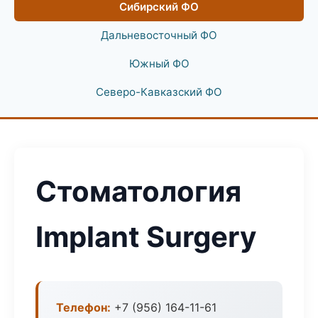
Сибирский ФО
Дальневосточный ФО
Южный ФО
Северо-Кавказский ФО
Стоматология
Implant Surgery
Телефон:
+7 (956) 164-11-61