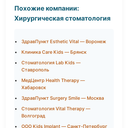
Похожие компании:
Хирургическая стоматология
ЗдравПункт Esthetic Vital — Воронеж
Клиника Care Kids — Брянск
Стоматология Lab Kids —
Ставрополь
МедЦентр Health Therapy —
Хабаровск
ЗдравПункт Surgery Smile — Москва
Стоматология Vital Therapy —
Волгоград
ООО Kids Implant — Санкт-Петербург