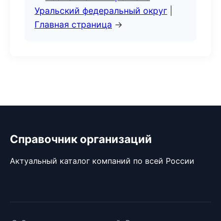
Уральский федеральный округ
|
Главная страница
→
Справочник организаций
Актуальный каталог компаний по всей России