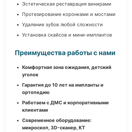
Эстетическая реставрация винирами
Протезирование коронками и мостами
Удаление зубов любой сложности
Установка скайсов и мини-имплантов
Преимущества работы с нами
Комфортная зона ожидания, детский
уголок
Гарантия до 10 лет на импланты и
ортопедию
Работаем с ДМС и корпоративными
клиентами
Современное оборудование:
микроскоп, 3D-сканер, КТ