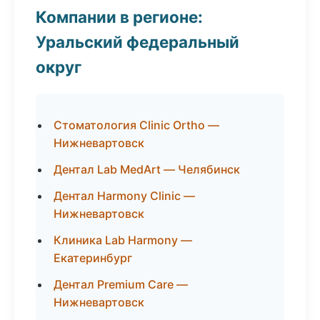
Компании в регионе:
Уральский федеральный
округ
Стоматология Clinic Ortho —
Нижневартовск
Дентал Lab MedArt — Челябинск
Дентал Harmony Clinic —
Нижневартовск
Клиника Lab Harmony —
Екатеринбург
Дентал Premium Care —
Нижневартовск