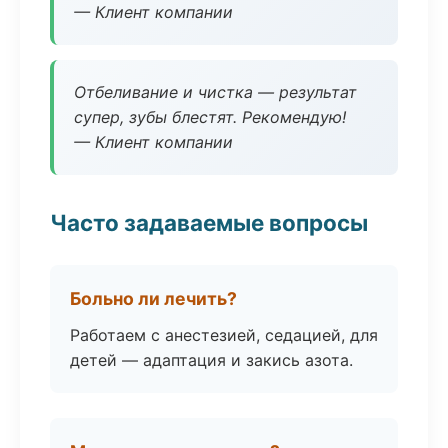
— Клиент компании
Отбеливание и чистка — результат
супер, зубы блестят. Рекомендую!
— Клиент компании
Часто задаваемые вопросы
Больно ли лечить?
Работаем с анестезией, седацией, для
детей — адаптация и закись азота.