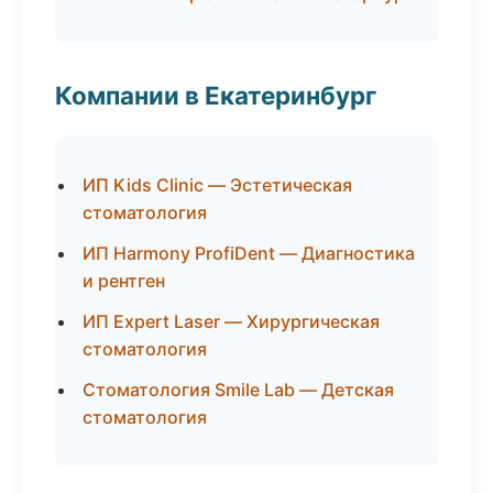
Компании в Екатеринбург
ИП Kids Clinic — Эстетическая
стоматология
ИП Harmony ProfiDent — Диагностика
и рентген
ИП Expert Laser — Хирургическая
стоматология
Стоматология Smile Lab — Детская
стоматология