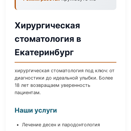
Хирургическая
стоматология в
Екатеринбург
хирургическая стоматология под ключ: от
диагностики до идеальной улыбки. Более
18 лет возвращаем уверенность
пациентам.
Наши услуги
Лечение десен и пародонтология