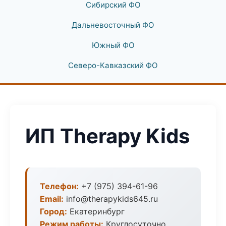
Сибирский ФО
Дальневосточный ФО
Южный ФО
Северо-Кавказский ФО
ИП Therapy Kids
Телефон:
+7 (975) 394-61-96
Email:
info@therapykids645.ru
Город:
Екатеринбург
Режим работы:
Круглосуточно