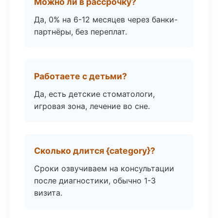
Можно ли в рассрочку?
Да, 0% на 6-12 месяцев через банки-
партнёры, без переплат.
Работаете с детьми?
Да, есть детские стоматологи,
игровая зона, лечение во сне.
Сколько длится {category}?
Сроки озвучиваем на консультации
после диагностики, обычно 1-3
визита.