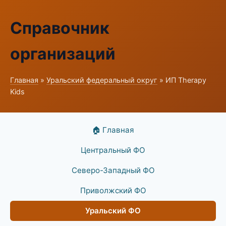
Справочник
организаций
Главная
»
Уральский федеральный округ
» ИП Therapy
Kids
🏠 Главная
Центральный ФО
Северо-Западный ФО
Приволжский ФО
Уральский ФО