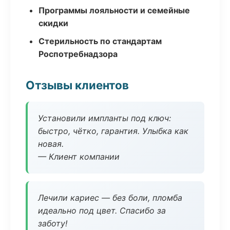
Программы лояльности и семейные
скидки
Стерильность по стандартам
Роспотребнадзора
Отзывы клиентов
Установили импланты под ключ:
быстро, чётко, гарантия. Улыбка как
новая.
— Клиент компании
Лечили кариес — без боли, пломба
идеально под цвет. Спасибо за
заботу!