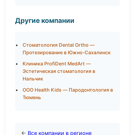
Другие компании
Стоматология Dental Ortho —
Протезирование в Южно-Сахалинск
Клиника ProfiDent MedArt —
Эстетическая стоматология в
Нальчик
ООО Health Kids — Пародонтология в
Тюмень
←
Все компании в регионе