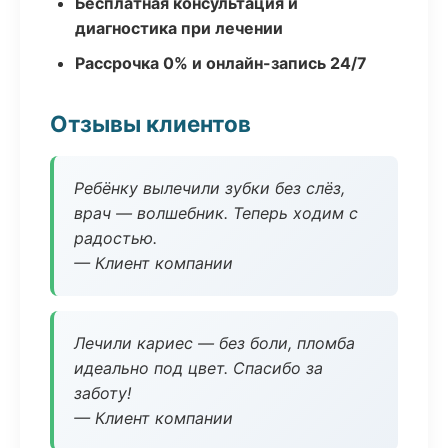
Бесплатная консультация и
диагностика при лечении
Рассрочка 0% и онлайн-запись 24/7
Отзывы клиентов
Ребёнку вылечили зубки без слёз,
врач — волшебник. Теперь ходим с
радостью.
— Клиент компании
Лечили кариес — без боли, пломба
идеально под цвет. Спасибо за
заботу!
— Клиент компании