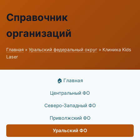
Справочник
организаций
Главная
»
Уральский федеральный округ
» Клиника Kids
Laser
🏠 Главная
Центральный ФО
Северо-Западный ФО
Приволжский ФО
Уральский ФО