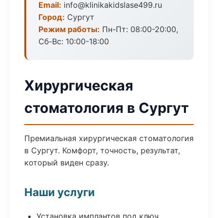
Email:
info@klinikakidslase499.ru
Город:
Сургут
Режим работы:
Пн-Пт: 08:00-20:00,
Сб-Вс: 10:00-18:00
Хирургическая
стоматология в Сургут
Премиальная хирургическая стоматология
в Сургут. Комфорт, точность, результат,
который виден сразу.
Наши услуги
Установка имплантов под ключ