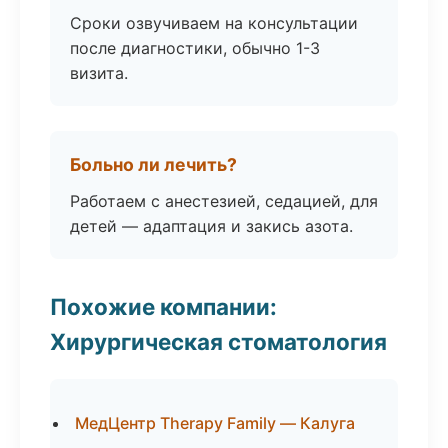
Сроки озвучиваем на консультации
после диагностики, обычно 1-3
визита.
Больно ли лечить?
Работаем с анестезией, седацией, для
детей — адаптация и закись азота.
Похожие компании:
Хирургическая стоматология
МедЦентр Therapy Family — Калуга