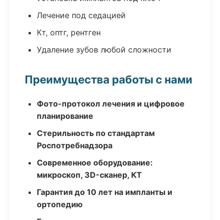
Лечение под седацией
Кт, оптг, рентген
Удаление зубов любой сложности
Преимущества работы с нами
Фото-протокол лечения и цифровое
планирование
Стерильность по стандартам
Роспотребнадзора
Современное оборудование:
микроскоп, 3D-сканер, КТ
Гарантия до 10 лет на импланты и
ортопедию