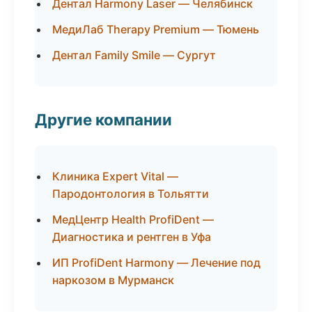
Дентал Harmony Laser — Челябинск
МедиЛаб Therapy Premium — Тюмень
Дентал Family Smile — Сургут
Другие компании
Клиника Expert Vital —
Пародонтология в Тольятти
МедЦентр Health ProfiDent —
Диагностика и рентген в Уфа
ИП ProfiDent Harmony — Лечение под
наркозом в Мурманск