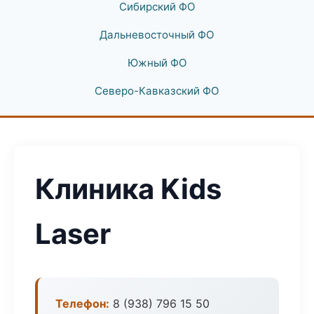
Сибирский ФО
Дальневосточный ФО
Южный ФО
Северо-Кавказский ФО
Клиника Kids
Laser
Телефон:
8 (938) 796 15 50