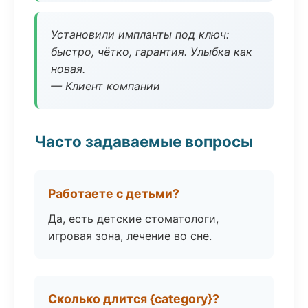
Установили импланты под ключ:
быстро, чётко, гарантия. Улыбка как
новая.
— Клиент компании
Часто задаваемые вопросы
Работаете с детьми?
Да, есть детские стоматологи,
игровая зона, лечение во сне.
Сколько длится {category}?