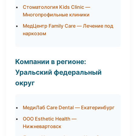
Стоматология Kids Clinic —
Многопрофильные клиники
МедЦентр Family Care — Лечение под
наркозом
Компании в регионе:
Уральский федеральный
округ
МедиЛаб Care Dental — Екатеринбург
ООО Esthetic Health —
Нижневартовск