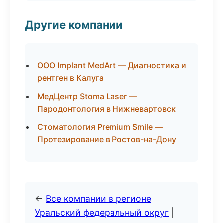
Другие компании
ООО Implant MedArt — Диагностика и
рентген в Калуга
МедЦентр Stoma Laser —
Пародонтология в Нижневартовск
Стоматология Premium Smile —
Протезирование в Ростов-на-Дону
←
Все компании в регионе
Уральский федеральный округ
|