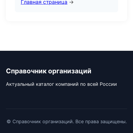
Главная страница
→
Справочник организаций
Актуальный каталог компаний по всей России
© Справочник организаций. Все права защищены.