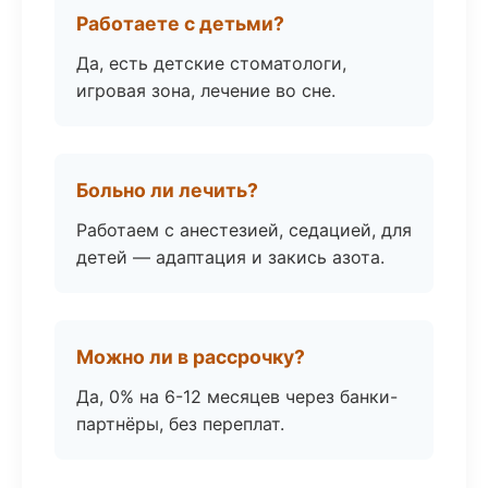
Работаете с детьми?
Да, есть детские стоматологи,
игровая зона, лечение во сне.
Больно ли лечить?
Работаем с анестезией, седацией, для
детей — адаптация и закись азота.
Можно ли в рассрочку?
Да, 0% на 6-12 месяцев через банки-
партнёры, без переплат.