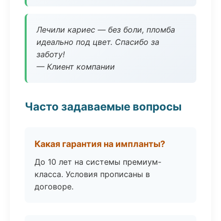
Лечили кариес — без боли, пломба
идеально под цвет. Спасибо за
заботу!
— Клиент компании
Часто задаваемые вопросы
Какая гарантия на импланты?
До 10 лет на системы премиум-
класса. Условия прописаны в
договоре.