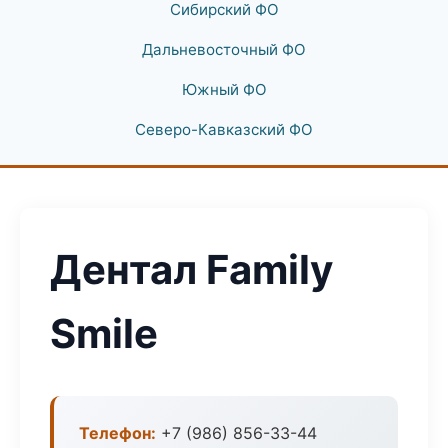
Сибирский ФО
Дальневосточный ФО
Южный ФО
Северо-Кавказский ФО
Дентал Family
Smile
Телефон:
+7 (986) 856-33-44