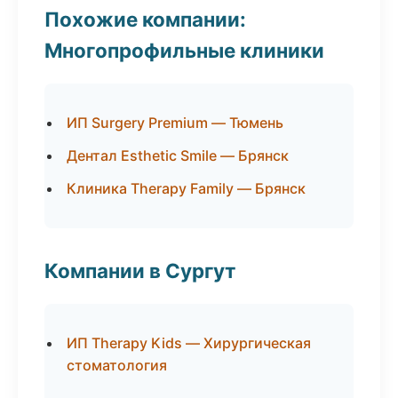
Похожие компании:
Многопрофильные клиники
ИП Surgery Premium — Тюмень
Дентал Esthetic Smile — Брянск
Клиника Therapy Family — Брянск
Компании в Сургут
ИП Therapy Kids — Хирургическая
стоматология