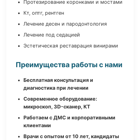
Протезирование коронками и мостами
Кт, оптг, рентген
Лечение десен и пародонтология
Лечение под седацией
Эстетическая реставрация винирами
Преимущества работы с нами
Бесплатная консультация и
диагностика при лечении
Современное оборудование:
микроскоп, 3D-сканер, КТ
Работаем с ДМС и корпоративными
клиентами
Врачи с опытом от 10 лет, кандидаты