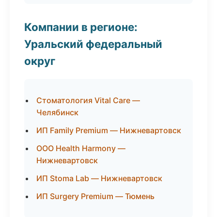
Компании в регионе:
Уральский федеральный
округ
Стоматология Vital Care —
Челябинск
ИП Family Premium — Нижневартовск
ООО Health Harmony —
Нижневартовск
ИП Stoma Lab — Нижневартовск
ИП Surgery Premium — Тюмень