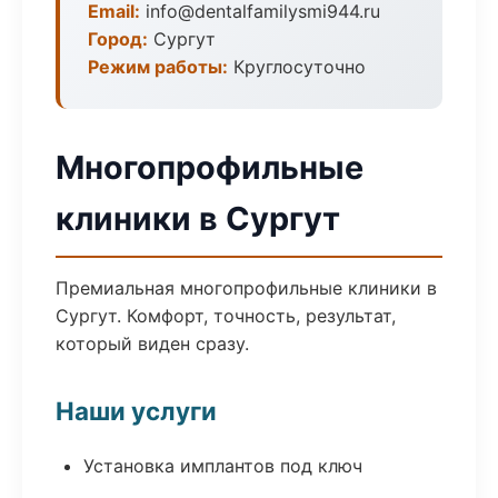
Email:
info@dentalfamilysmi944.ru
Город:
Сургут
Режим работы:
Круглосуточно
Многопрофильные
клиники в Сургут
Премиальная многопрофильные клиники в
Сургут. Комфорт, точность, результат,
который виден сразу.
Наши услуги
Установка имплантов под ключ