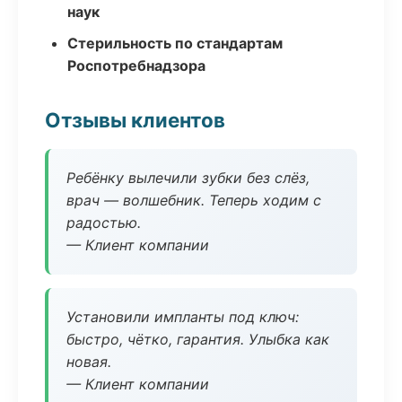
наук
Стерильность по стандартам
Роспотребнадзора
Отзывы клиентов
Ребёнку вылечили зубки без слёз,
врач — волшебник. Теперь ходим с
радостью.
— Клиент компании
Установили импланты под ключ:
быстро, чётко, гарантия. Улыбка как
новая.
— Клиент компании