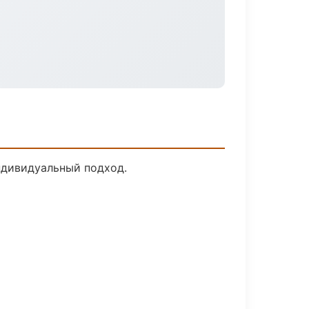
ндивидуальный подход.