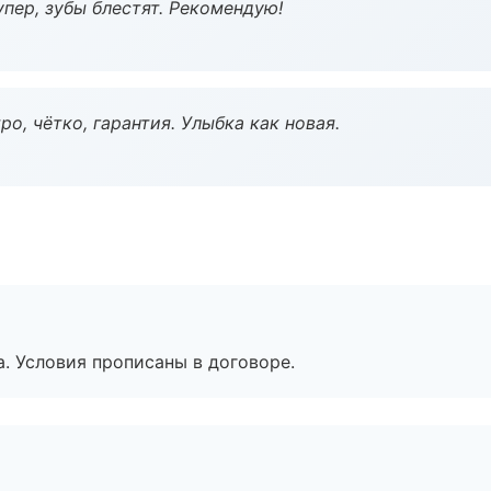
пер, зубы блестят. Рекомендую!
о, чётко, гарантия. Улыбка как новая.
. Условия прописаны в договоре.