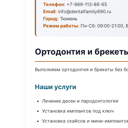
Телефон:
+7-989-113-86-65
Email:
info@dentalfamily690.ru
Город:
Тюмень
Режим работы:
Пн-Сб: 09:00-21:00, 
Ортодонтия и брекет
Выполняем ортодонтия и брекеты без бо
Наши услуги
Лечение десен и пародонтология
Установка имплантов под ключ
Установка скайсов и мини-импланто