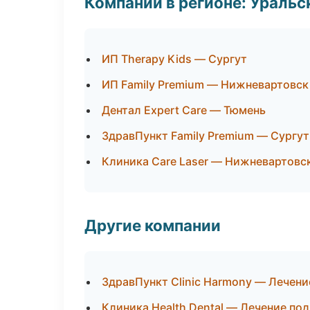
Компании в регионе: Ураль
ИП Therapy Kids — Сургут
ИП Family Premium — Нижневартовск
Дентал Expert Care — Тюмень
ЗдравПункт Family Premium — Сургут
Клиника Care Laser — Нижневартовс
Другие компании
ЗдравПункт Clinic Harmony — Лечени
Клиника Health Dental — Лечение по