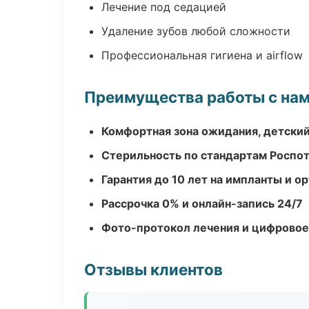
Лечение под седацией
Удаление зубов любой сложности
Профессиональная гигиена и airflow
Преимущества работы с на
Комфортная зона ожидания, детский
Стерильность по стандартам Роспо
Гарантия до 10 лет на импланты и 
Рассрочка 0% и онлайн-запись 24/7
Фото-протокол лечения и цифровое
Отзывы клиентов