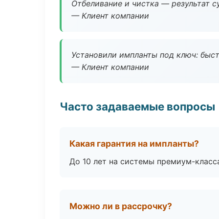
Отбеливание и чистка — результат су
— Клиент компании
Установили импланты под ключ: быстр
— Клиент компании
Часто задаваемые вопросы
Какая гарантия на импланты?
До 10 лет на системы премиум-класса
Можно ли в рассрочку?